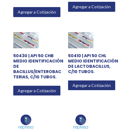
Agregar a Cotización
Agregar a Cotización
50430 | API 50 CHB
50410 | API 50 CHL
MEDIO IDENTIFICACIÓN
MEDIO IDENTIFICACIÓN
DE
DE LACTOBACILLUS,
BACILLUS/ENTEROBAC
C/10 TUBOS.
TERIAS, C/10 TUBOS.
Agregar a Cotización
Agregar a Cotización