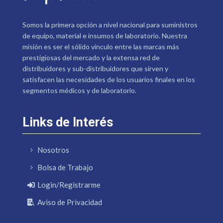
Somos la primera opción a nivel nacional para suministros
de equipo, material e insumos de laboratorio. Nuestra
misión es ser el sólido vínculo entre las marcas más
prestigiosas del mercado y la extensa red de
distribuidores y sub-distribuidores que sirven y
satisfacen las necesidades de los usuarios finales en los
segmentos médicos y de laboratorio.
Links de Interés
Nosotros
Bolsa de Trabajo
Login/Registrarme
Aviso de Privacidad