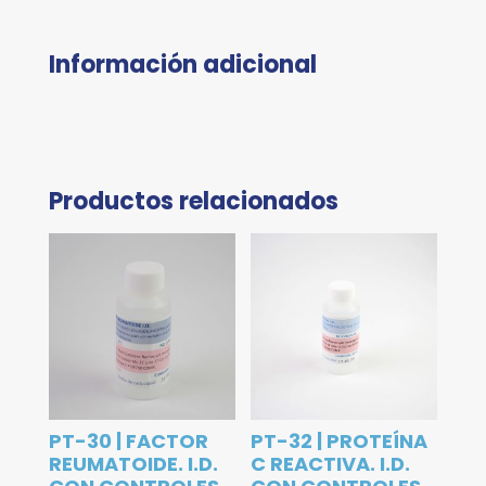
Información adicional
Productos relacionados
PT-30 | FACTOR
PT-32 | PROTEÍNA
REUMATOIDE. I.D.
C REACTIVA. I.D.