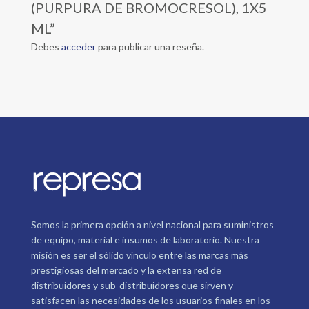
(PURPURA DE BROMOCRESOL), 1X5
ML”
Debes
acceder
para publicar una reseña.
Somos la primera opción a nivel nacional para suministros
de equipo, material e insumos de laboratorio. Nuestra
misión es ser el sólido vínculo entre las marcas más
prestigiosas del mercado y la extensa red de
distribuidores y sub-distribuidores que sirven y
satisfacen las necesidades de los usuarios finales en los