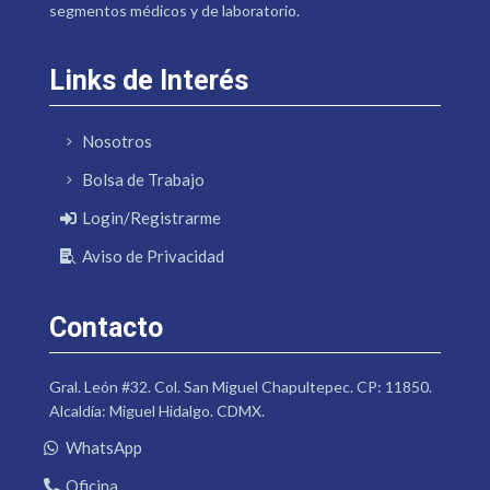
segmentos médicos y de laboratorio.
Links de Interés
Nosotros
Bolsa de Trabajo
Login/Registrarme
Aviso de Privacidad
Contacto
Gral. León #32. Col. San Miguel Chapultepec. CP: 11850.
Alcaldía: Miguel Hidalgo. CDMX.
WhatsApp
Oficina