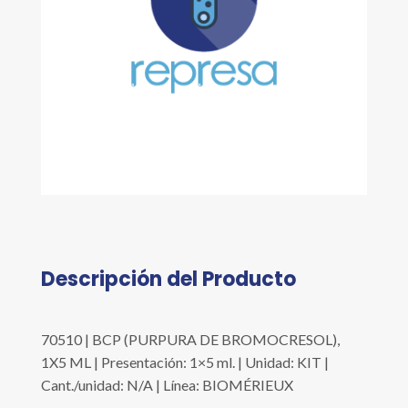
Descripción del Producto
70510 | BCP (PURPURA DE BROMOCRESOL),
1X5 ML | Presentación: 1×5 ml. | Unidad: KIT |
Cant./unidad: N/A | Línea: BIOMÉRIEUX