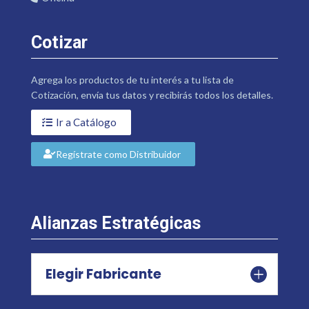
Cotizar
Agrega los productos de tu interés a tu lista de
Cotización, envía tus datos y recibirás todos los detalles.
Ir a Catálogo
Regístrate como Distribuidor
Alianzas Estratégicas
Elegir Fabricante