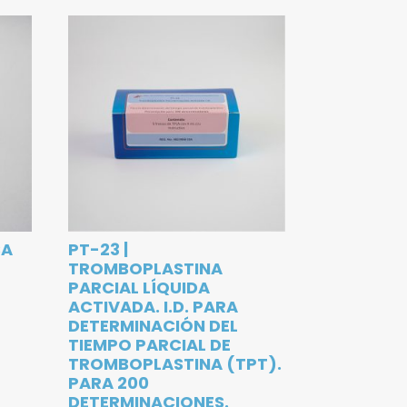
SA
PT-23 |
TROMBOPLASTINA
PARCIAL LÍQUIDA
ACTIVADA. I.D. PARA
DETERMINACIÓN DEL
TIEMPO PARCIAL DE
TROMBOPLASTINA (TPT).
PARA 200
DETERMINACIONES.