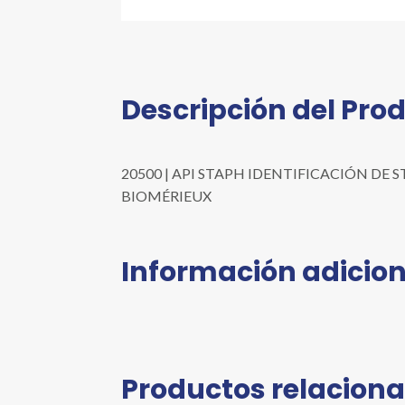
Descripción del Pro
20500 | API STAPH IDENTIFICACIÓN DE STAPH
BIOMÉRIEUX
Información adicion
Productos relacion