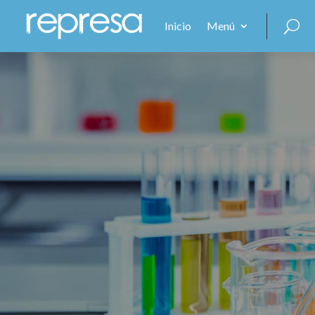
Inicio
Menú