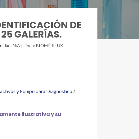
IDENTIFICACIÓN DE
25 GALERÍAS.
/unidad: N/A | Línea: BIOMÉRIEUX
activos y Equipo para Diagnóstico
mente ilustrativa y su