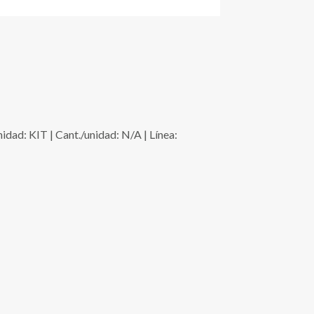
: KIT | Cant./unidad: N/A | Línea: