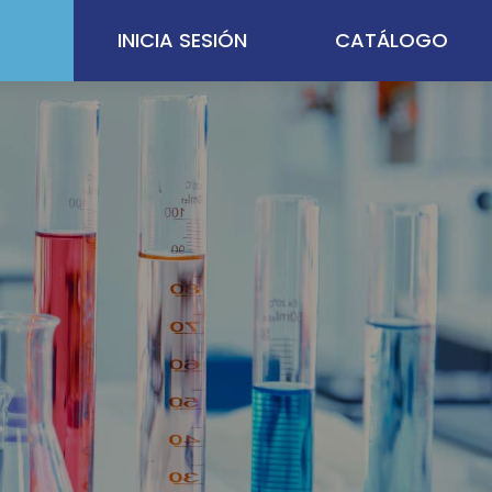
INICIA SESIÓN
CATÁLOGO