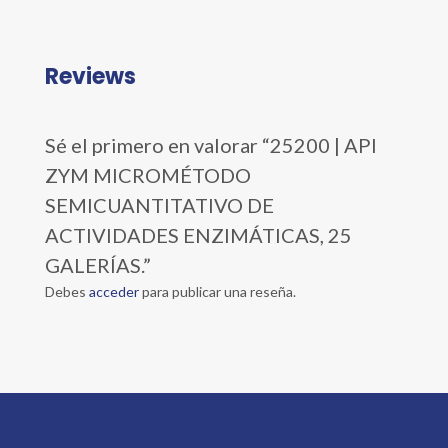
Reviews
Sé el primero en valorar “25200 | API
ZYM MICROMÉTODO
SEMICUANTITATIVO DE
ACTIVIDADES ENZIMÁTICAS, 25
GALERÍAS.”
Debes
acceder
para publicar una reseña.