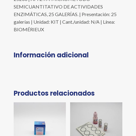
SEMICUANTITATIVO DE ACTIVIDADES
ENZIMÁTICAS, 25 GALERÍAS. | Presentación: 25
galerías | Unidad: KIT | Cant./unidad: N/A | Línea:
BIOMÉRIEUX
Información adicional
Productos relacionados