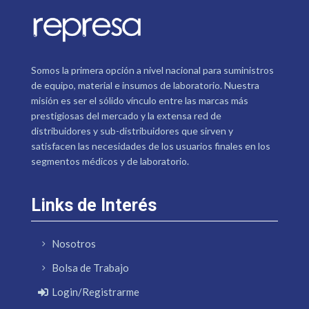
Somos la primera opción a nivel nacional para suministros
de equipo, material e insumos de laboratorio. Nuestra
misión es ser el sólido vínculo entre las marcas más
prestigiosas del mercado y la extensa red de
distribuidores y sub-distribuidores que sirven y
satisfacen las necesidades de los usuarios finales en los
segmentos médicos y de laboratorio.
Links de Interés
Nosotros
Bolsa de Trabajo
Login/Registrarme