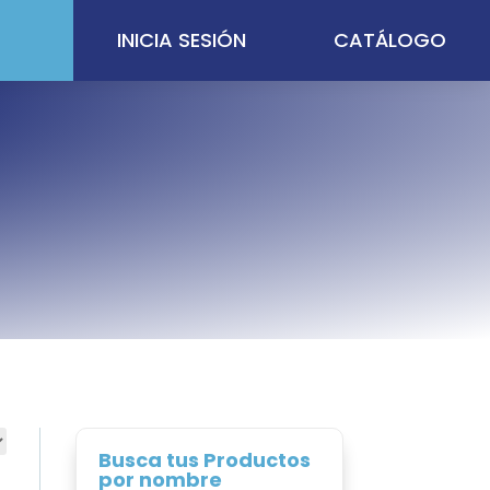
INICIA SESIÓN
CATÁLOGO
Busca tus Productos
por nombre