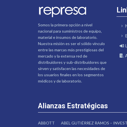
Lin
Somos la primera opción a nivel
nacional para suministros de equipo,
material e insumos de laboratorio.
Nuestra misión es ser el sólido vínculo
entre las marcas más prestigiosas del
mercado y la extensa red de
distribuidores y sub-distribuidores que
sirven y satisfacen las necesidades de
los usuarios finales en los segmentos
médicos y de laboratorio.
Alianzas Estratégicas
ABBOTT
ABEL GUTIÉRREZ RAMOS – INVE