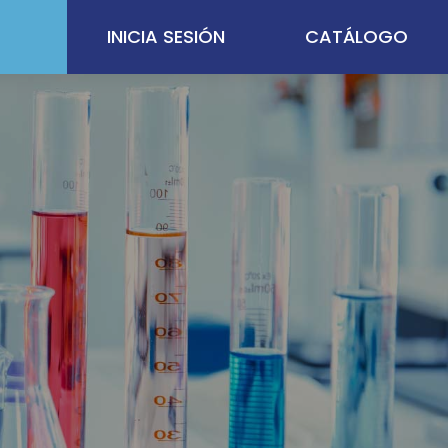
INICIA SESIÓN
CATÁLOGO