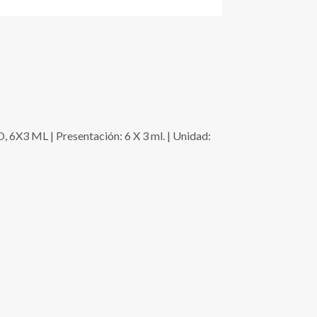
 | Presentación: 6 X 3 ml. | Unidad: