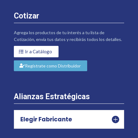
Cotizar
Agrega los productos de tu interés a tu lista de
Cotización, envía tus datos y recibirás todos los detalles.
Ir a Catálogo
Regístrate como Distribuidor
Alianzas Estratégicas
Elegir Fabricante