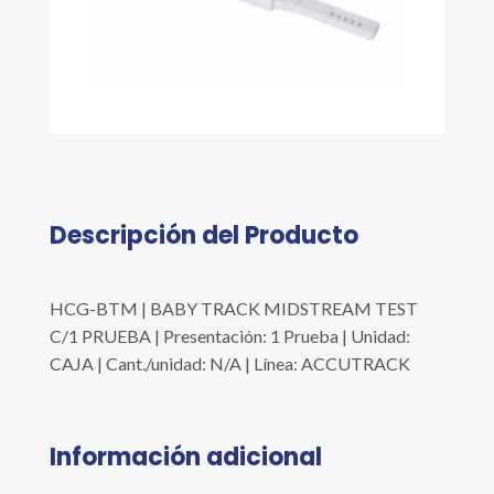
Descripción del Producto
HCG-BTM | BABY TRACK MIDSTREAM TEST
C/1 PRUEBA | Presentación: 1 Prueba | Unidad:
CAJA | Cant./unidad: N/A | Línea: ACCUTRACK
Información adicional