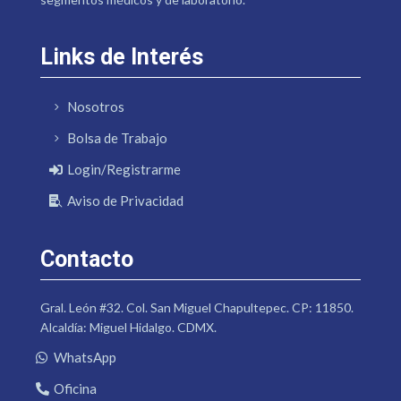
Links de Interés
Nosotros
Bolsa de Trabajo
Login/Registrarme
Aviso de Privacidad
Contacto
Gral. León #32. Col. San Miguel Chapultepec. CP: 11850.
Alcaldía: Miguel Hidalgo. CDMX.
WhatsApp
Oficina