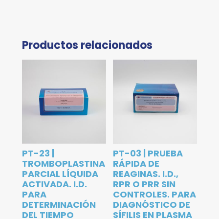
Productos relacionados
PT-23 |
PT-03 | PRUEBA
TROMBOPLASTINA
RÁPIDA DE
PARCIAL LÍQUIDA
REAGINAS. I.D.,
ACTIVADA. I.D.
RPR O PRR SIN
PARA
CONTROLES. PARA
DETERMINACIÓN
DIAGNÓSTICO DE
DEL TIEMPO
SÍFILIS EN PLASMA