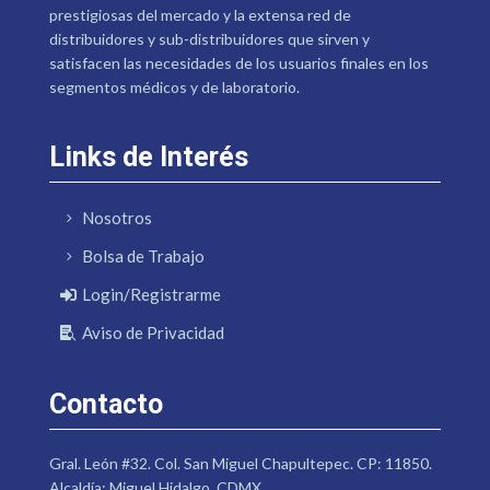
prestigiosas del mercado y la extensa red de
distribuidores y sub-distribuidores que sirven y
satisfacen las necesidades de los usuarios finales en los
segmentos médicos y de laboratorio.
Links de Interés
Nosotros
Bolsa de Trabajo
Login/Registrarme
Aviso de Privacidad
Contacto
Gral. León #32. Col. San Miguel Chapultepec. CP: 11850.
Alcaldía: Miguel Hidalgo. CDMX.