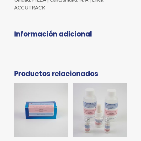
ACCUTRACK
Información adicional
Productos relacionados