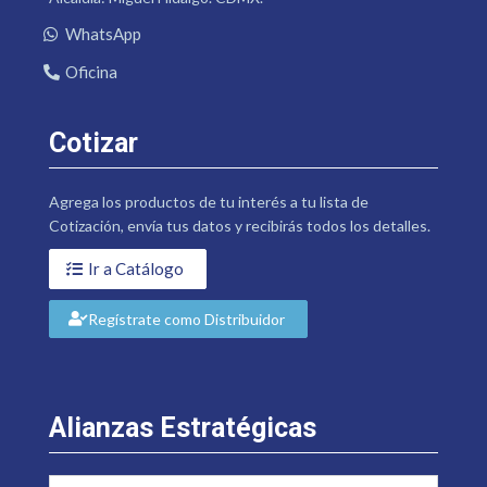
WhatsApp
Oficina
Cotizar
Agrega los productos de tu interés a tu lista de
Cotización, envía tus datos y recibirás todos los detalles.
Ir a Catálogo
Regístrate como Distribuidor
Alianzas Estratégicas