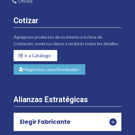
Oficina
Cotizar
Agrega los productos de tu interés a tu lista de
Cotización, envía tus datos y recibirás todos los detalles.
Ir a Catálogo
Regístrate como Distribuidor
Alianzas Estratégicas
Elegir Fabricante