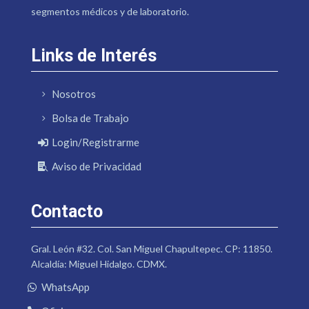
segmentos médicos y de laboratorio.
Links de Interés
Nosotros
Bolsa de Trabajo
Login/Registrarme
Aviso de Privacidad
Contacto
Gral. León #32. Col. San Miguel Chapultepec. CP: 11850.
Alcaldía: Miguel Hidalgo. CDMX.
WhatsApp