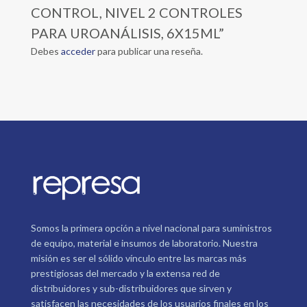
CONTROL, NIVEL 2 CONTROLES
PARA UROANÁLISIS, 6X15ML”
Debes
acceder
para publicar una reseña.
Somos la primera opción a nivel nacional para suministros
de equipo, material e insumos de laboratorio. Nuestra
misión es ser el sólido vínculo entre las marcas más
prestigiosas del mercado y la extensa red de
distribuidores y sub-distribuidores que sirven y
satisfacen las necesidades de los usuarios finales en los