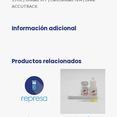
ACCUTRACK
Información adicional
Productos relacionados