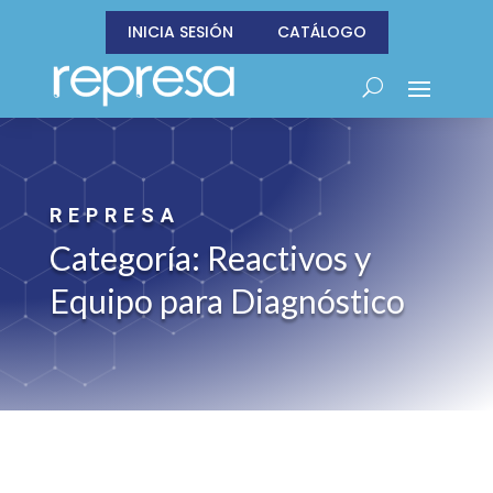
INICIA SESIÓN
CATÁLOGO
REPRESA
Categoría: Reactivos y
Equipo para Diagnóstico