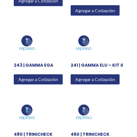
Agregar a Cotización
Agregar a Cotización
243 | GAMMA EGA
241 | GAMMA ELU – KIT II
Agregar a Cotización
Agregar a Cotización
480 | TRINICHECK
460 | TRINICHECK