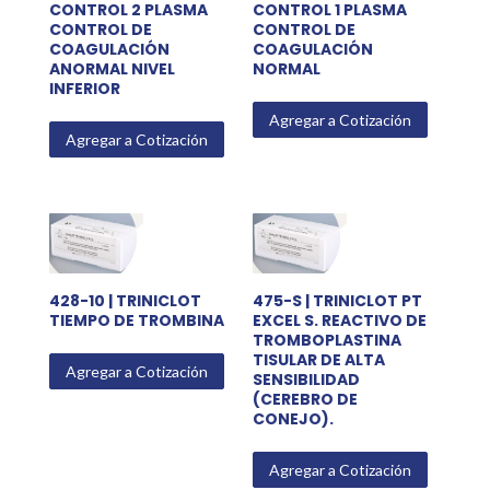
CONTROL 2 PLASMA
CONTROL 1 PLASMA
CONTROL DE
CONTROL DE
COAGULACIÓN
COAGULACIÓN
ANORMAL NIVEL
NORMAL
INFERIOR
Agregar a Cotización
Agregar a Cotización
428-10 | TRINICLOT
475-S | TRINICLOT PT
TIEMPO DE TROMBINA
EXCEL S. REACTIVO DE
TROMBOPLASTINA
TISULAR DE ALTA
Agregar a Cotización
SENSIBILIDAD
(CEREBRO DE
CONEJO).
Agregar a Cotización