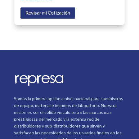
Revisar mi Cotización
Somos la primera opción a nivel nacional para suministros
de equipo, material e insumos de laboratorio. Nuestra
misión es ser el sólido vínculo entre las marcas más
prestigiosas del mercado y la extensa red de
distribuidores y sub-distribuidores que sirven y
satisfacen las necesidades de los usuarios finales en los