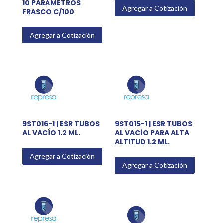
10 PARÁMETROS
Agregar a Cotización
FRASCO C/100
Agregar a Cotización
9ST016-1 | ESR TUBOS
9ST015-1 | ESR TUBOS
AL VACÍO 1.2 ML.
AL VACÍO PARA ALTA
ALTITUD 1.2 ML.
Agregar a Cotización
Agregar a Cotización