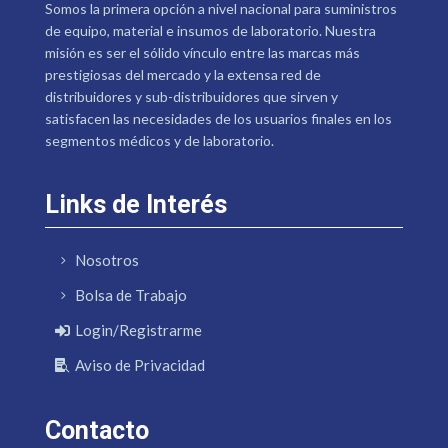
Somos la primera opción a nivel nacional para suministros
de equipo, material e insumos de laboratorio. Nuestra
misión es ser el sólido vínculo entre las marcas más
prestigiosas del mercado y la extensa red de
distribuidores y sub-distribuidores que sirven y
satisfacen las necesidades de los usuarios finales en los
segmentos médicos y de laboratorio.
Links de Interés
Nosotros
Bolsa de Trabajo
Login/Registrarme
Aviso de Privacidad
Contacto