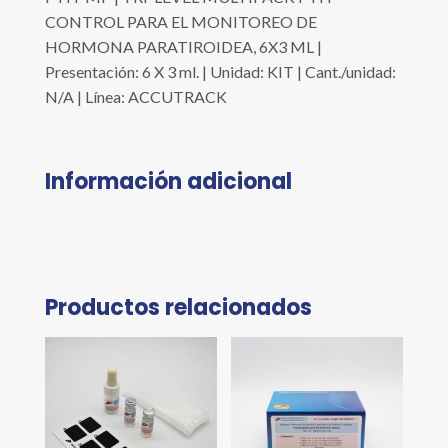
CONTROL PARA EL MONITOREO DE
HORMONA PARATIROIDEA, 6X3 ML |
Presentación: 6 X 3 ml. | Unidad: KIT | Cant./unidad:
N/A | Línea: ACCUTRACK
Información adicional
Productos relacionados