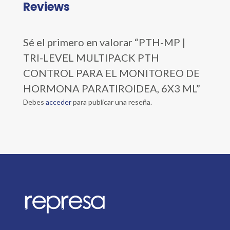
Reviews
Sé el primero en valorar “PTH-MP |
TRI-LEVEL MULTIPACK PTH
CONTROL PARA EL MONITOREO DE
HORMONA PARATIROIDEA, 6X3 ML”
Debes
acceder
para publicar una reseña.