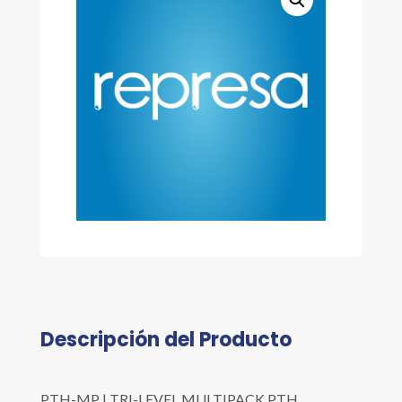
Descripción del Producto
PTH-MP | TRI-LEVEL MULTIPACK PTH