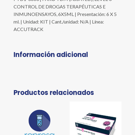
CONTROL DE DROGAS TERAPÉUTICAS E
INMUNOENSAYOS, 6X5ML | Presentación: 6 X 5
ml. | Unidad: KIT | Cant./unidad: N/A | Línea:
ACCUTRACK
Información adicional
Productos relacionados