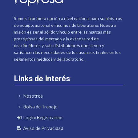
Somos la primera opción a nivel nacional para suministros
de equipo, material e insumos de laboratorio. Nuestra
misión es ser el sólido vínculo entre las marcas más
prestigiosas del mercado y la extensa red de
distribuidores y sub-distribuidores que sirven y
satisfacen las necesidades de los usuarios finales en los
segmentos médicos y de laboratorio.
Links de Interés
Nosotros
Bolsa de Trabajo
Login/Registrarme
Aviso de Privacidad