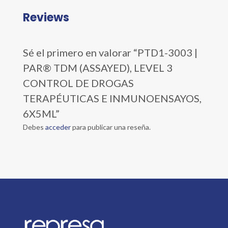
Reviews
Sé el primero en valorar “PTD1-3003 |
PAR® TDM (ASSAYED), LEVEL 3
CONTROL DE DROGAS
TERAPÉUTICAS E INMUNOENSAYOS,
6X5ML”
Debes
acceder
para publicar una reseña.