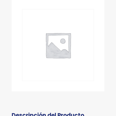
Descripción del Producto