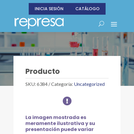
INICIA SESIÓN
CATÁLOGO
Producto
SKU:
6384
Categoría:
Uncategorized

La imagen mostrada es
meramente ilustrativa y su
presentación puede variar