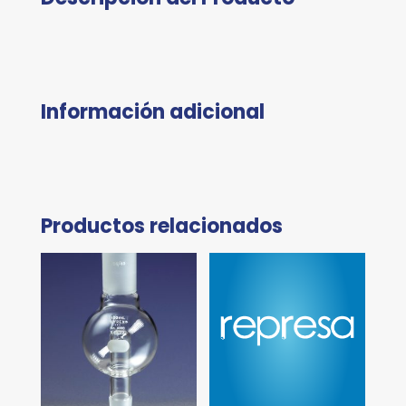
Información adicional
Productos relacionados