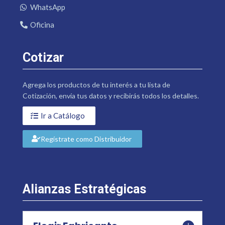
WhatsApp
Oficina
Cotizar
Agrega los productos de tu interés a tu lista de
Cotización, envía tus datos y recibirás todos los detalles.
Ir a Catálogo
Regístrate como Distribuidor
Alianzas Estratégicas