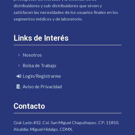
distribuidores y sub-distribuidores que sirven y
satisfacen las necesidades de los usuarios finales en los
segmentos médicos y de laboratorio.
Links de Interés
Nosotros
Bolsa de Trabajo
Login/Registrarme
Aviso de Privacidad
Contacto
Gral. León #32. Col. San Miguel Chapultepec. CP: 11850.
Alcaldía: Miguel Hidalgo. CDMX.