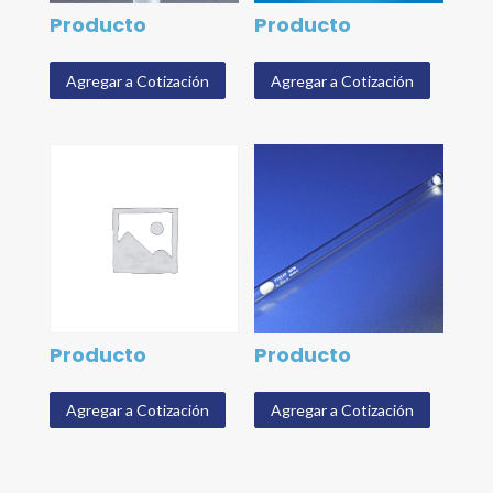
Producto
Producto
Agregar a Cotización
Agregar a Cotización
Producto
Producto
Agregar a Cotización
Agregar a Cotización