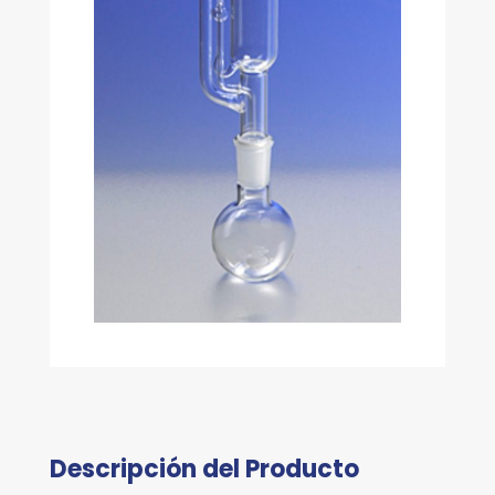
Descripción del Producto