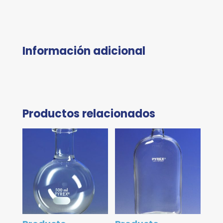
Información adicional
Productos relacionados