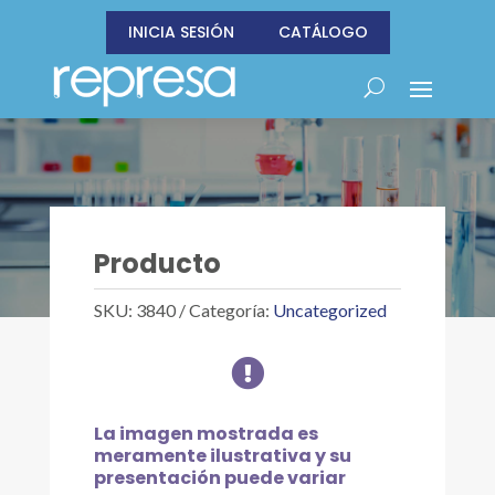
INICIA SESIÓN
CATÁLOGO
Producto
SKU:
3840
Categoría:
Uncategorized

La imagen mostrada es
meramente ilustrativa y su
presentación puede variar