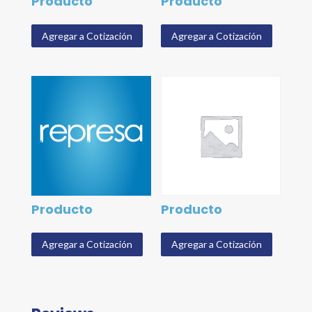
Producto
Producto
Agregar a Cotización
Agregar a Cotización
Producto
Producto
Agregar a Cotización
Agregar a Cotización