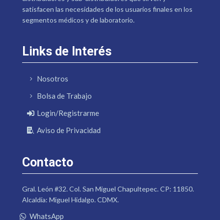
satisfacen las necesidades de los usuarios finales en los
segmentos médicos y de laboratorio.
Links de Interés
Nosotros
Bolsa de Trabajo
Login/Registrarme
Aviso de Privacidad
Contacto
Gral. León #32. Col. San Miguel Chapultepec. CP: 11850.
Alcaldía: Miguel Hidalgo. CDMX.
WhatsApp