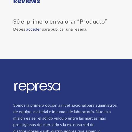
Reviews
Sé el primero en valorar “Producto”
Debes
acceder
para publicar una reseña.
Somos la primera opción a nivel nacional para suministros
de equipo, material e insumos de laboratorio. Nuestra
misión es ser el sólido vínculo entre las marcas más
prestigiosas del mercado y la extensa red de
distribuidores y sub-distribuidores que sirven y