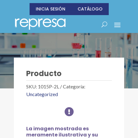
INICIA SESIÓN
CATÁLOGO
Producto
SKU:
1015P-2L
Categoría:
Uncategorized

La imagen mostrada es
meramente ilustrativa y su