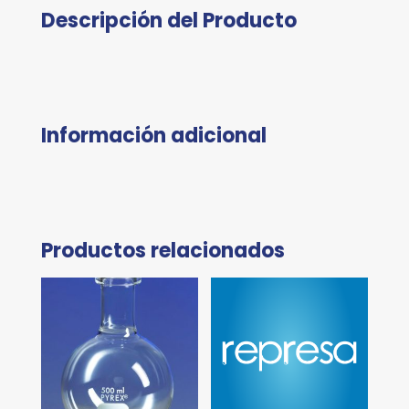
Descripción del Producto
Información adicional
Productos relacionados