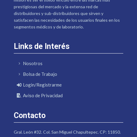
prestigiosas del mercado y la extensa red de
distribuidores y sub-distribuidores que sirven y
satisfacen las necesidades de los usuarios finales en los
segmentos médicos y de laboratorio.
Links de Interés
Nosotros
Bolsa de Trabajo
Login/Registrarme
Aviso de Privacidad
Contacto
Gral. León #32. Col. San Miguel Chapultepec. CP: 11850.