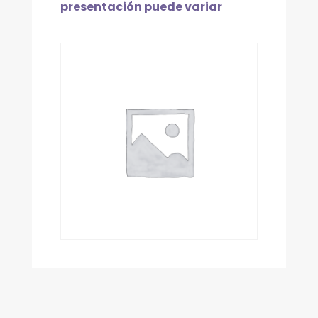
presentación puede variar