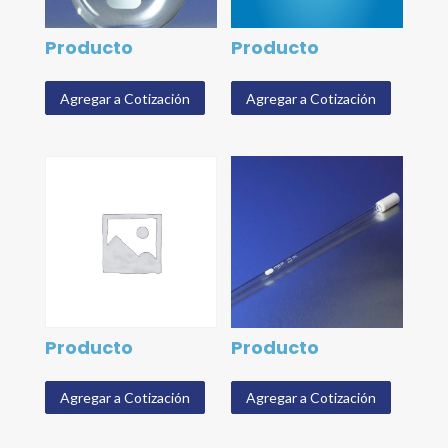
Producto
Producto
Agregar a Cotización
Agregar a Cotización
Producto
Producto
Agregar a Cotización
Agregar a Cotización