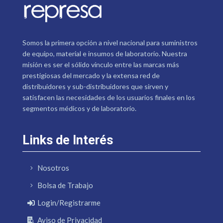
Somos la primera opción a nivel nacional para suministros
de equipo, material e insumos de laboratorio. Nuestra
misión es ser el sólido vínculo entre las marcas más
prestigiosas del mercado y la extensa red de
distribuidores y sub-distribuidores que sirven y
satisfacen las necesidades de los usuarios finales en los
segmentos médicos y de laboratorio.
Links de Interés
Nosotros
Bolsa de Trabajo
Login/Registrarme
Aviso de Privacidad