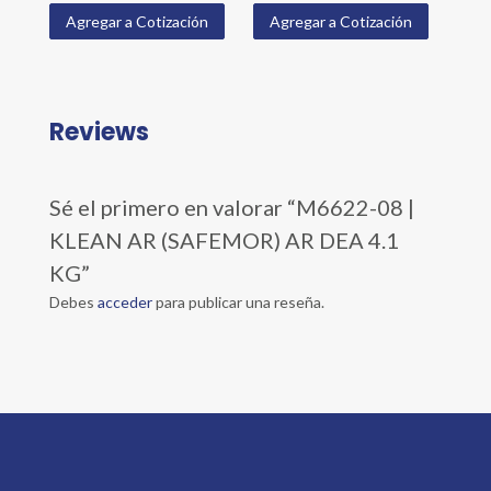
Agregar a Cotización
Agregar a Cotización
Reviews
Sé el primero en valorar “M6622-08 |
KLEAN AR (SAFEMOR) AR DEA 4.1
KG”
Debes
acceder
para publicar una reseña.