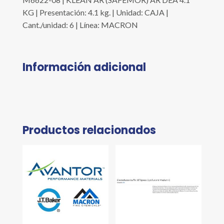
KG | Presentación: 4.1 kg. | Unidad: CAJA |
Cant./unidad: 6 | Línea: MACRON
Información adicional
Productos relacionados