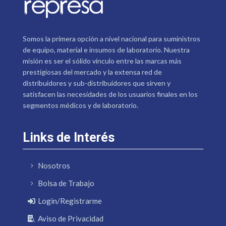
Somos la primera opción a nivel nacional para suministros
de equipo, material e insumos de laboratorio. Nuestra
misión es ser el sólido vínculo entre las marcas más
prestigiosas del mercado y la extensa red de
distribuidores y sub-distribuidores que sirven y
satisfacen las necesidades de los usuarios finales en los
segmentos médicos y de laboratorio.
Links de Interés
Nosotros
Bolsa de Trabajo
Login/Registrarme
Aviso de Privacidad