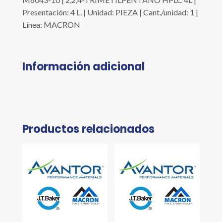
Presentación: 4 L. | Unidad: PIEZA | Cant./unidad: 1 |
Línea: MACRON
Información adicional
Productos relacionados