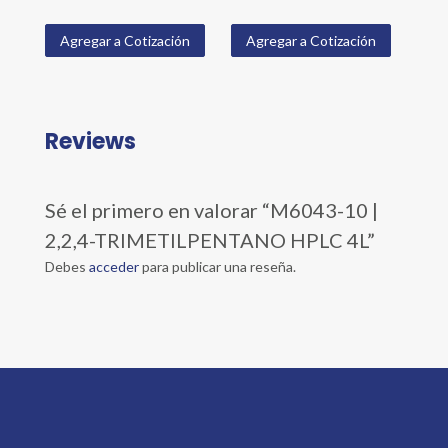
Agregar a Cotización
Agregar a Cotización
Reviews
Sé el primero en valorar “M6043-10 |
2,2,4-TRIMETILPENTANO HPLC 4L”
Debes
acceder
para publicar una reseña.