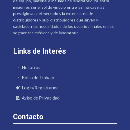
de equipo, material e insumos de laboratorio. Nuestra
misión es ser el sólido vínculo entre las marcas más
prestigiosas del mercado y la extensa red de
distribuidores y sub-distribuidores que sirven y
satisfacen las necesidades de los usuarios finales en los
segmentos médicos y de laboratorio.
Links de Interés
Nosotros
Bolsa de Trabajo
Login/Registrarme
Aviso de Privacidad
Contacto