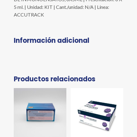
5 ml. | Unidad: KIT | Cant./unidad: N/A | Línea:
ACCUTRACK
Información adicional
Productos relacionados