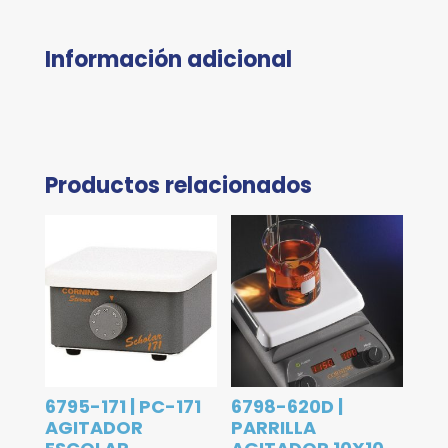
Información adicional
Productos relacionados
6795-171 | PC-171
6798-620D |
AGITADOR
PARRILLA