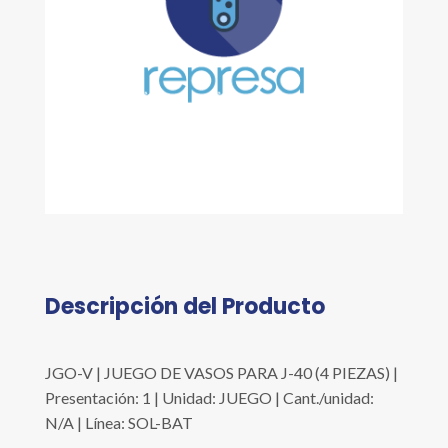
Descripción del Producto
JGO-V | JUEGO DE VASOS PARA J-40 (4 PIEZAS) |
Presentación: 1 | Unidad: JUEGO | Cant./unidad:
N/A | Línea: SOL-BAT