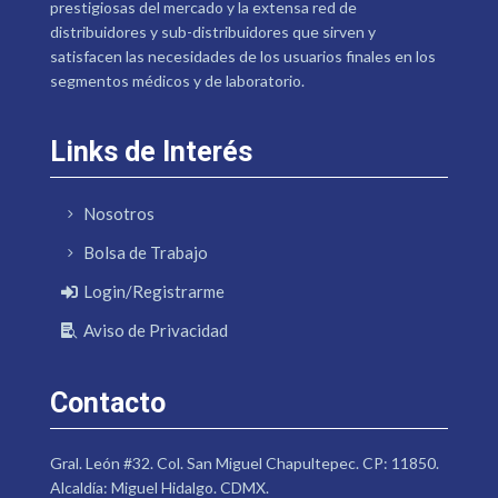
prestigiosas del mercado y la extensa red de
distribuidores y sub-distribuidores que sirven y
satisfacen las necesidades de los usuarios finales en los
segmentos médicos y de laboratorio.
Links de Interés
Nosotros
Bolsa de Trabajo
Login/Registrarme
Aviso de Privacidad
Contacto
Gral. León #32. Col. San Miguel Chapultepec. CP: 11850.
Alcaldía: Miguel Hidalgo. CDMX.