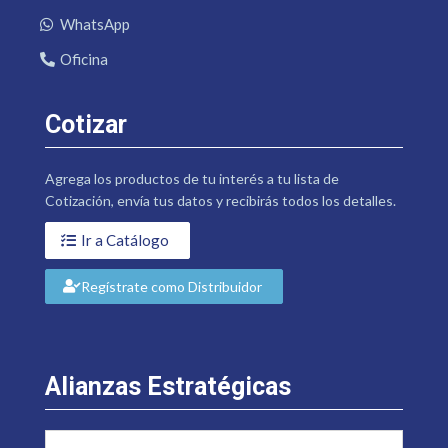
WhatsApp
Oficina
Cotizar
Agrega los productos de tu interés a tu lista de
Cotización, envía tus datos y recibirás todos los detalles.
Ir a Catálogo
Regístrate como Distribuidor
Alianzas Estratégicas