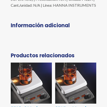
Cant./unidad: N/A | Línea: HANNA INSTRUMENTS
Información adicional
Productos relacionados