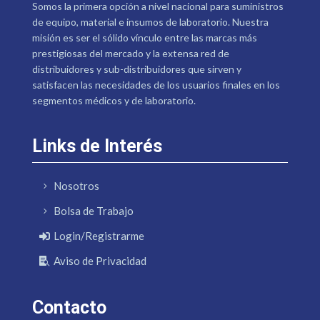
Somos la primera opción a nivel nacional para suministros
de equipo, material e insumos de laboratorio. Nuestra
misión es ser el sólido vínculo entre las marcas más
prestigiosas del mercado y la extensa red de
distribuidores y sub-distribuidores que sirven y
satisfacen las necesidades de los usuarios finales en los
segmentos médicos y de laboratorio.
Links de Interés
Nosotros
Bolsa de Trabajo
Login/Registrarme
Aviso de Privacidad
Contacto