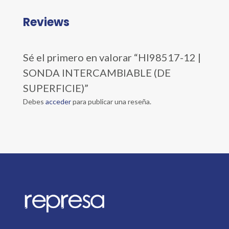
Reviews
Sé el primero en valorar “HI98517-12 |
SONDA INTERCAMBIABLE (DE
SUPERFICIE)”
Debes
acceder
para publicar una reseña.