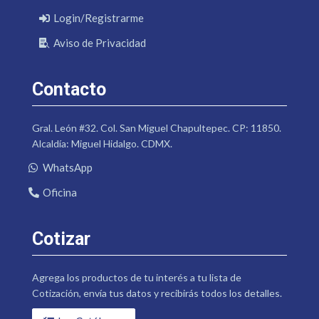
Login/Registrarme
Aviso de Privacidad
Contacto
Gral. León #32. Col. San Miguel Chapultepec. CP: 11850.
Alcaldía: Miguel Hidalgo. CDMX.
WhatsApp
Oficina
Cotizar
Agrega los productos de tu interés a tu lista de
Cotización, envía tus datos y recibirás todos los detalles.