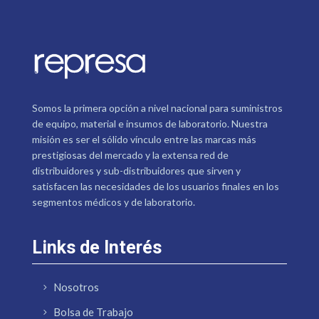
Somos la primera opción a nivel nacional para suministros
de equipo, material e insumos de laboratorio. Nuestra
misión es ser el sólido vínculo entre las marcas más
prestigiosas del mercado y la extensa red de
distribuidores y sub-distribuidores que sirven y
satisfacen las necesidades de los usuarios finales en los
segmentos médicos y de laboratorio.
Links de Interés
Nosotros
Bolsa de Trabajo