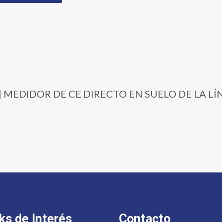
331 | MEDIDOR DE CE DIRECTO EN SUELO DE LA L
ks de Interés
Contacto