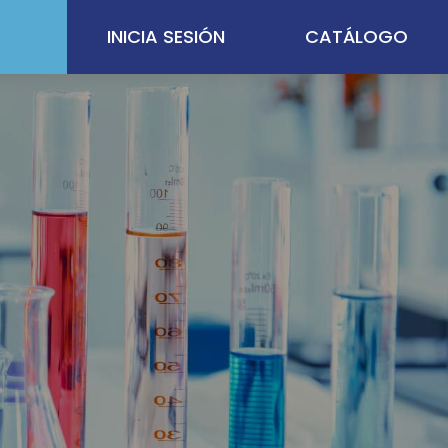
INICIA SESIÓN
CATÁLOGO