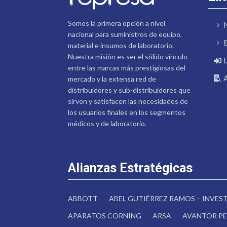
Somos la primera opción a nivel
nacional para suministros de equipo,
material e insumos de laboratorio.
Nuestra misión es ser el sólido vínculo
entre las marcas más prestigiosas del
mercado y la extensa red de
distribuidores y sub-distribuidores que
sirven y satisfacen las necesidades de
los usuarios finales en los segmentos
médicos y de laboratorio.
Alianzas Estratégicas
ABBOTT
ABEL GUTIÉRREZ RAMOS – INVE
APARATOS CORNING
ARSA
AVANTOR PE