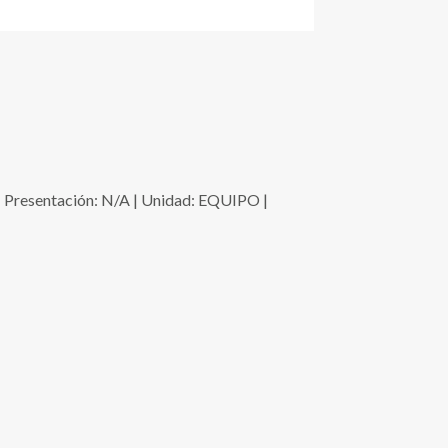
esentación: N/A | Unidad: EQUIPO |