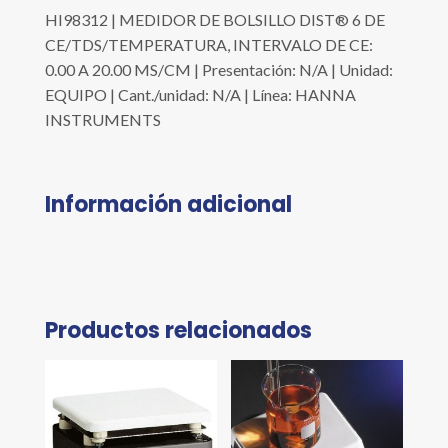
HI98312 | MEDIDOR DE BOLSILLO DIST® 6 DE
CE/TDS/TEMPERATURA, INTERVALO DE CE:
0.00 A 20.00 MS/CM | Presentación: N/A | Unidad:
EQUIPO | Cant./unidad: N/A | Línea: HANNA
INSTRUMENTS
Información adicional
Productos relacionados