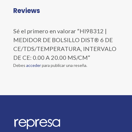
Reviews
Sé el primero en valorar “HI98312 |
MEDIDOR DE BOLSILLO DIST® 6 DE
CE/TDS/TEMPERATURA, INTERVALO
DE CE: 0.00 A 20.00 MS/CM”
Debes
acceder
para publicar una reseña.