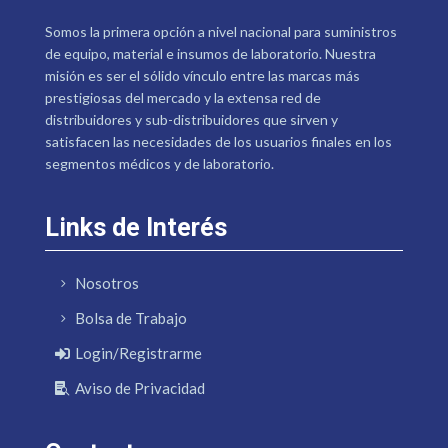
Somos la primera opción a nivel nacional para suministros
de equipo, material e insumos de laboratorio. Nuestra
misión es ser el sólido vínculo entre las marcas más
prestigiosas del mercado y la extensa red de
distribuidores y sub-distribuidores que sirven y
satisfacen las necesidades de los usuarios finales en los
segmentos médicos y de laboratorio.
Links de Interés
Nosotros
Bolsa de Trabajo
Login/Registrarme
Aviso de Privacidad