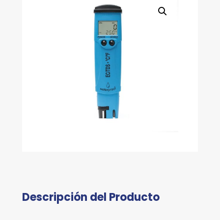
Descripción del Producto