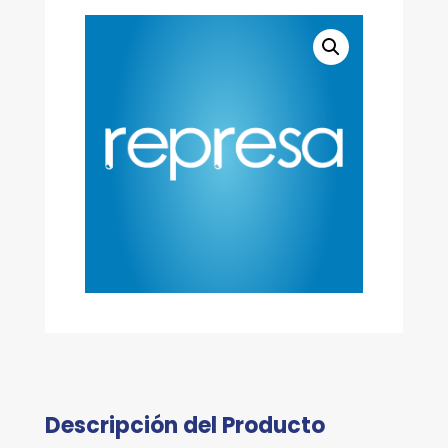
MS/CM
cantidad
Descripción del Producto