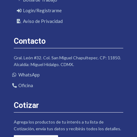
Login/Registrarme
Aviso de Privacidad
Contacto
Gral. León #32. Col. San Miguel Chapultepec. CP: 11850.
Alcaldía: Miguel Hidalgo. CDMX.
WhatsApp
Oficina
Cotizar
Agrega los productos de tu interés a tu lista de
Cotización, envía tus datos y recibirás todos los detalles.