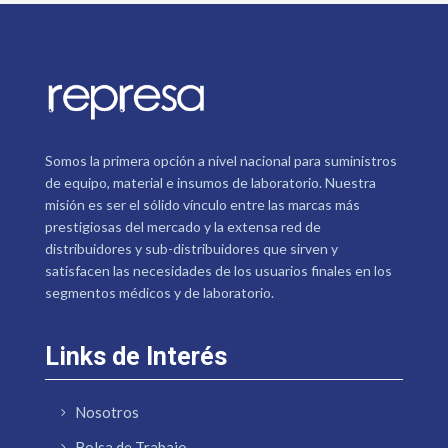
Somos la primera opción a nivel nacional para suministros
de equipo, material e insumos de laboratorio. Nuestra
misión es ser el sólido vínculo entre las marcas más
prestigiosas del mercado y la extensa red de
distribuidores y sub-distribuidores que sirven y
satisfacen las necesidades de los usuarios finales en los
segmentos médicos y de laboratorio.
Links de Interés
Nosotros
Bolsa de Trabajo