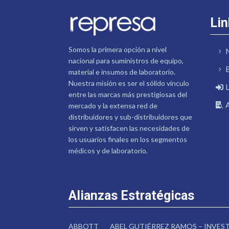
Lin
Somos la primera opción a nivel
nacional para suministros de equipo,
material e insumos de laboratorio.
Nuestra misión es ser el sólido vínculo
entre las marcas más prestigiosas del
mercado y la extensa red de
distribuidores y sub-distribuidores que
sirven y satisfacen las necesidades de
los usuarios finales en los segmentos
médicos y de laboratorio.
Alianzas Estratégicas
ABBOTT
ABEL GUTIÉRREZ RAMOS – INVE