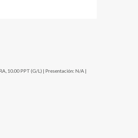
00 PPT (G/L) | Presentación: N/A |