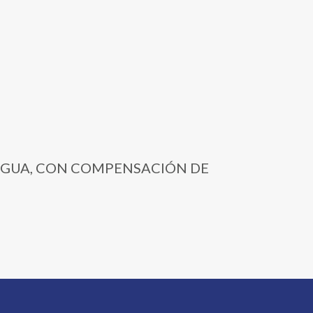
 DE AGUA, CON COMPENSACIÓN DE