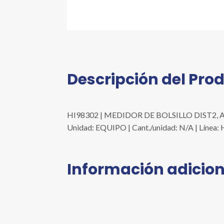
Descripción del Pro
HI98302 | MEDIDOR DE BOLSILLO DIST2, 
Unidad: EQUIPO | Cant./unidad: N/A | Lí
Información adicion