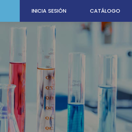
INICIA SESIÓN
CATÁLOGO