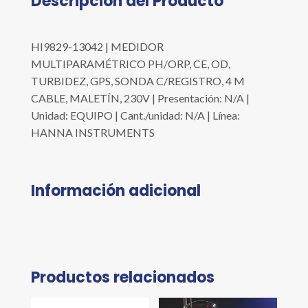
Descripción del Producto
HI9829-13042 | MEDIDOR
MULTIPARAMÉTRICO PH/ORP, CE, OD,
TURBIDEZ, GPS, SONDA C/REGISTRO, 4 M
CABLE, MALETÍN, 230V | Presentación: N/A |
Unidad: EQUIPO | Cant./unidad: N/A | Línea:
HANNA INSTRUMENTS
Información adicional
Productos relacionados