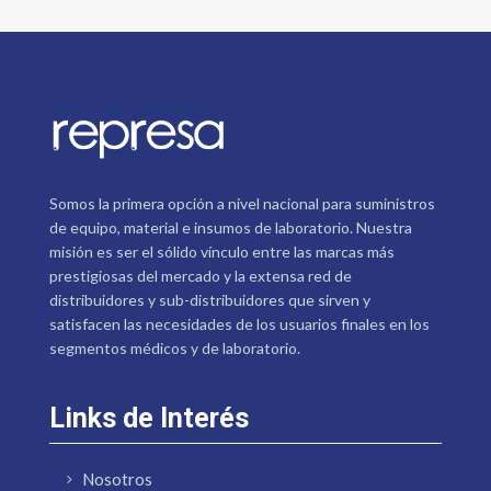
Somos la primera opción a nivel nacional para suministros
de equipo, material e insumos de laboratorio. Nuestra
misión es ser el sólido vínculo entre las marcas más
prestigiosas del mercado y la extensa red de
distribuidores y sub-distribuidores que sirven y
satisfacen las necesidades de los usuarios finales en los
segmentos médicos y de laboratorio.
Links de Interés
Nosotros