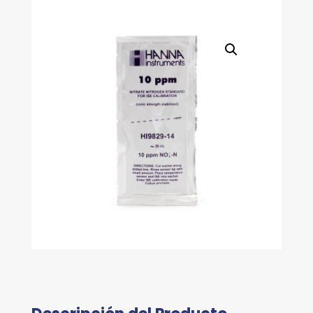
cantidad