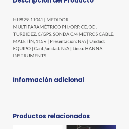
Descripción del Producto
HI9829-11041 | MEDIDOR
MULTIPARAMÉTRICO PH/ORP, CE, OD,
TURBIDEZ, C/GPS, SONDA C/4 METROS CABLE,
MALETÍN, 115V | Presentación: N/A | Unidad:
EQUIPO | Cant./unidad: N/A | Línea: HANNA
INSTRUMENTS
Información adicional
Productos relacionados