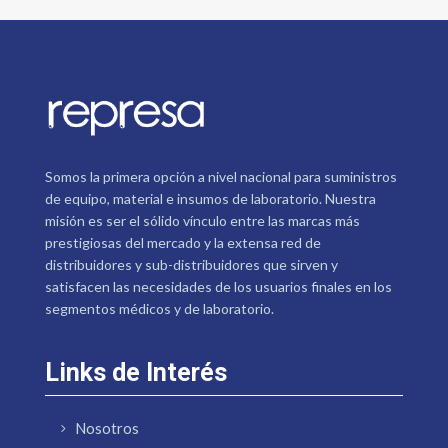
Somos la primera opción a nivel nacional para suministros
de equipo, material e insumos de laboratorio. Nuestra
misión es ser el sólido vínculo entre las marcas más
prestigiosas del mercado y la extensa red de
distribuidores y sub-distribuidores que sirven y
satisfacen las necesidades de los usuarios finales en los
segmentos médicos y de laboratorio.
Links de Interés
Nosotros