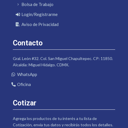
Bolsa de Trabajo
Login/Registrarme
Aviso de Privacidad
Contacto
Gral. León #32. Col. San Miguel Chapultepec. CP: 11850.
Alcaldía: Miguel Hidalgo. CDMX.
WhatsApp
Oficina
Cotizar
Agrega los productos de tu interés a tu lista de
Cotización, envía tus datos y recibirás todos los detalles.