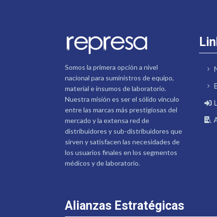
Lin
Somos la primera opción a nivel
nacional para suministros de equipo,
material e insumos de laboratorio.
Nuestra misión es ser el sólido vínculo
entre las marcas más prestigiosas del
mercado y la extensa red de
distribuidores y sub-distribuidores que
sirven y satisfacen las necesidades de
los usuarios finales en los segmentos
médicos y de laboratorio.
Alianzas Estratégicas