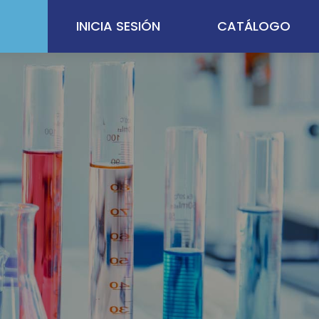
INICIA SESIÓN
CATÁLOGO