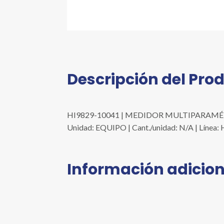
Descripción del Pro
HI9829-10041 | MEDIDOR MULTIPARAMÉTRI
Unidad: EQUIPO | Cant./unidad: N/A | Lí
Información adicion