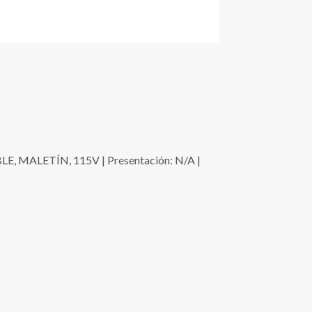
MALETÍN, 115V | Presentación: N/A |