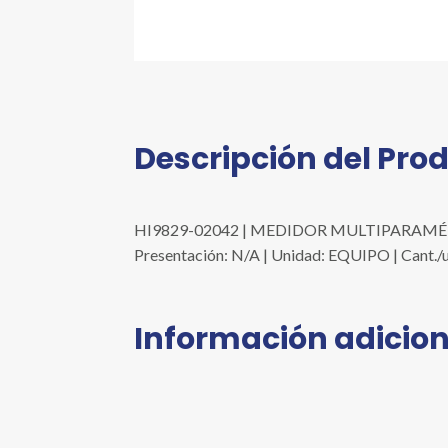
Descripción del Pro
HI9829-02042 | MEDIDOR MULTIPARAMÉTR
Presentación: N/A | Unidad: EQUIPO | Can
Información adicion