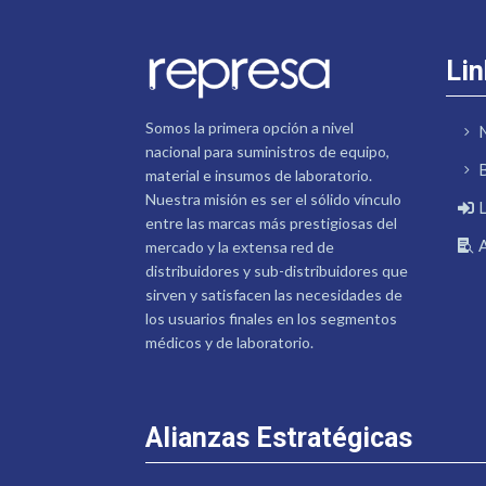
Lin
Somos la primera opción a nivel
nacional para suministros de equipo,
material e insumos de laboratorio.
Nuestra misión es ser el sólido vínculo
entre las marcas más prestigiosas del
mercado y la extensa red de
distribuidores y sub-distribuidores que
sirven y satisfacen las necesidades de
los usuarios finales en los segmentos
médicos y de laboratorio.
Alianzas Estratégicas