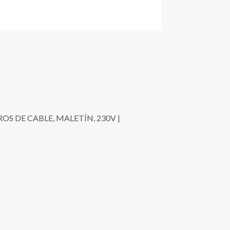
OS DE CABLE, MALETÍN, 230V |