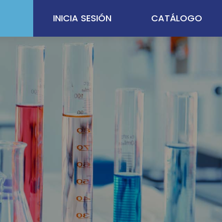
INICIA SESIÓN
CATÁLOGO