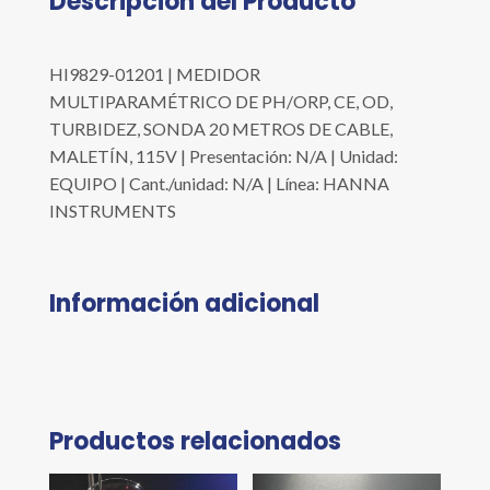
Descripción del Producto
HI9829-01201 | MEDIDOR
MULTIPARAMÉTRICO DE PH/ORP, CE, OD,
TURBIDEZ, SONDA 20 METROS DE CABLE,
MALETÍN, 115V | Presentación: N/A | Unidad:
EQUIPO | Cant./unidad: N/A | Línea: HANNA
INSTRUMENTS
Información adicional
Productos relacionados