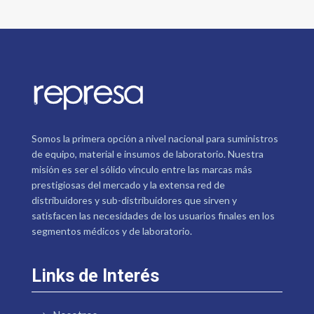
Somos la primera opción a nivel nacional para suministros
de equipo, material e insumos de laboratorio. Nuestra
misión es ser el sólido vínculo entre las marcas más
prestigiosas del mercado y la extensa red de
distribuidores y sub-distribuidores que sirven y
satisfacen las necesidades de los usuarios finales en los
segmentos médicos y de laboratorio.
Links de Interés