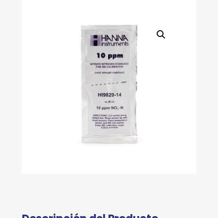
cantidad