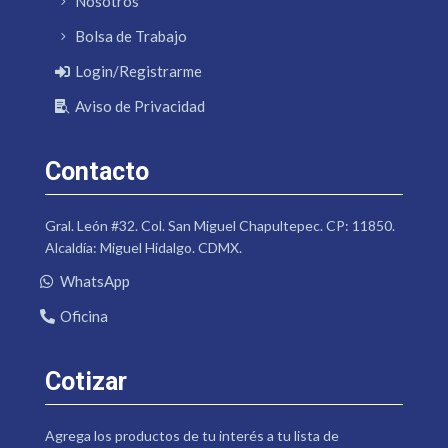
Nosotros
Bolsa de Trabajo
Login/Registrarme
Aviso de Privacidad
Contacto
Gral. León #32. Col. San Miguel Chapultepec. CP: 11850.
Alcaldía: Miguel Hidalgo. CDMX.
WhatsApp
Oficina
Cotizar
Agrega los productos de tu interés a tu lista de