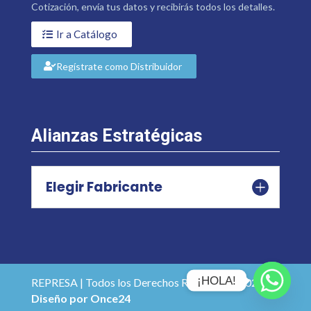
Cotización, envía tus datos y recibirás todos los detalles.
Ir a Catálogo
Regístrate como Distribuidor
Alianzas Estratégicas
Elegir Fabricante
¡HOLA!
REPRESA | Todos los Derechos Reservados 2026 |
Diseño por Once24