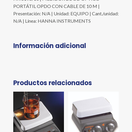
PORTÁTIL OPDO CON CABLE DE 10 M |
Presentación: N/A | Unidad: EQUIPO | Cant./unidad:
N/A | Línea: HANNA INSTRUMENTS
Información adicional
Productos relacionados