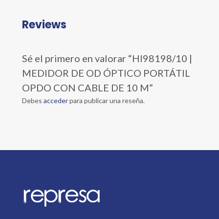
Reviews
Sé el primero en valorar “HI98198/10 |
MEDIDOR DE OD ÓPTICO PORTÁTIL
OPDO CON CABLE DE 10 M”
Debes
acceder
para publicar una reseña.