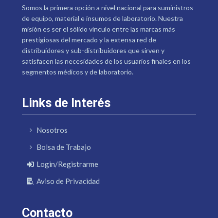
Somos la primera opción a nivel nacional para suministros
de equipo, material e insumos de laboratorio. Nuestra
misión es ser el sólido vínculo entre las marcas más
prestigiosas del mercado y la extensa red de
distribuidores y sub-distribuidores que sirven y
satisfacen las necesidades de los usuarios finales en los
segmentos médicos y de laboratorio.
Links de Interés
Nosotros
Bolsa de Trabajo
Login/Registrarme
Aviso de Privacidad
Contacto