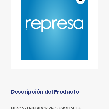
Descripción del Producto
HI98197 | MEDIDOR PROFESIONAL DE