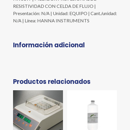
RESISTIVIDAD CON CELDA DE FLUJO |
Presentación: N/A | Unidad: EQUIPO | Cant./unidad:
N/A | Línea: HANNA INSTRUMENTS
Información adicional
Productos relacionados