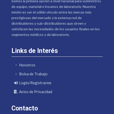
Somos la primera opción a nivel nacional para suministros
de equipo, material e insumos de laboratorio. Nuestra
misión es ser el sólido vínculo entre las marcas más
prestigiosas del mercado y la extensa red de
distribuidores y sub-distribuidores que sirven y
satisfacen las necesidades de los usuarios finales en los
segmentos médicos y de laboratorio.
Links de Interés
Nosotros
Bolsa de Trabajo
Login/Registrarme
Aviso de Privacidad
Contacto