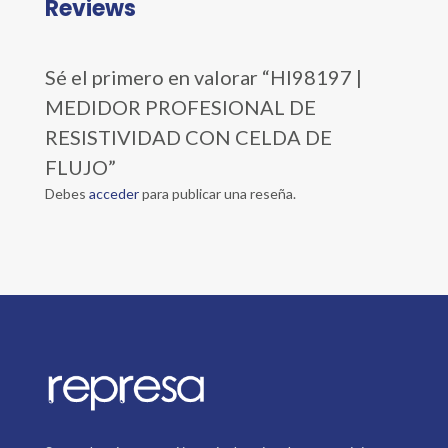
Reviews
Sé el primero en valorar “HI98197 |
MEDIDOR PROFESIONAL DE
RESISTIVIDAD CON CELDA DE
FLUJO”
Debes
acceder
para publicar una reseña.