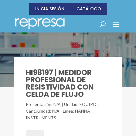
INICIA SESIÓN
CATÁLOGO
HI98197 | MEDIDOR
PROFESIONAL DE
RESISTIVIDAD CON
CELDA DE FLUJO
Presentación: N/A | Unidad: EQUIPO |
Cant./unidad: N/A | Línea: HANNA
INSTRUMENTS
HI98197