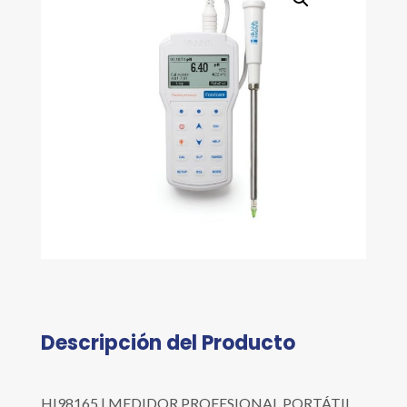
Descripción del Producto
HI98165 | MEDIDOR PROFESIONAL PORTÁTIL