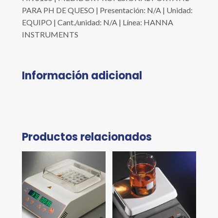
PARA PH DE QUESO | Presentación: N/A | Unidad:
EQUIPO | Cant./unidad: N/A | Línea: HANNA
INSTRUMENTS
Información adicional
Productos relacionados