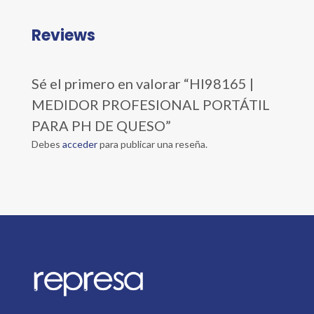
Reviews
Sé el primero en valorar “HI98165 |
MEDIDOR PROFESIONAL PORTÁTIL
PARA PH DE QUESO”
Debes
acceder
para publicar una reseña.