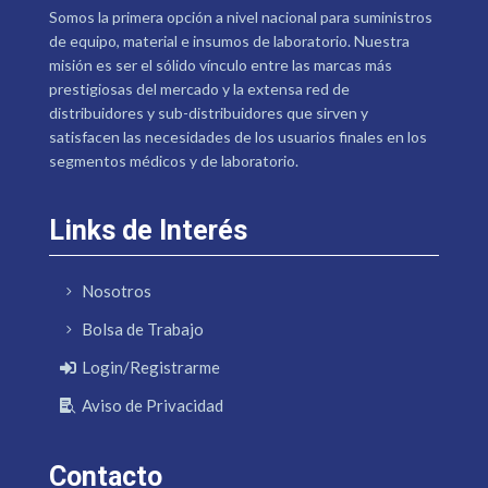
Somos la primera opción a nivel nacional para suministros
de equipo, material e insumos de laboratorio. Nuestra
misión es ser el sólido vínculo entre las marcas más
prestigiosas del mercado y la extensa red de
distribuidores y sub-distribuidores que sirven y
satisfacen las necesidades de los usuarios finales en los
segmentos médicos y de laboratorio.
Links de Interés
Nosotros
Bolsa de Trabajo
Login/Registrarme
Aviso de Privacidad
Contacto