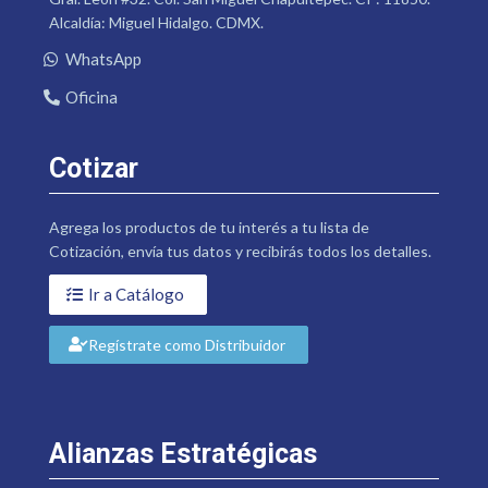
Alcaldía: Miguel Hidalgo. CDMX.
WhatsApp
Oficina
Cotizar
Agrega los productos de tu interés a tu lista de
Cotización, envía tus datos y recibirás todos los detalles.
Ir a Catálogo
Regístrate como Distribuidor
Alianzas Estratégicas