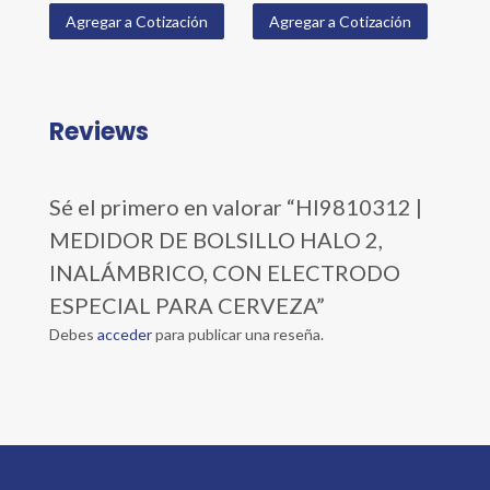
Agregar a Cotización
Agregar a Cotización
Reviews
Sé el primero en valorar “HI9810312 |
MEDIDOR DE BOLSILLO HALO 2,
INALÁMBRICO, CON ELECTRODO
ESPECIAL PARA CERVEZA”
Debes
acceder
para publicar una reseña.