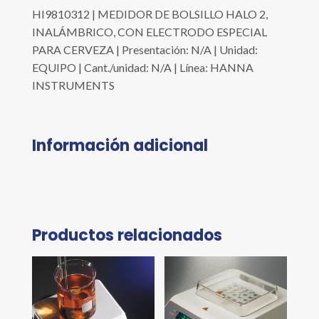
HI9810312 | MEDIDOR DE BOLSILLO HALO 2,
INALÁMBRICO, CON ELECTRODO ESPECIAL
PARA CERVEZA | Presentación: N/A | Unidad:
EQUIPO | Cant./unidad: N/A | Línea: HANNA
INSTRUMENTS
Información adicional
Productos relacionados