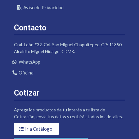
Aviso de Privacidad
Contacto
Gral. León #32. Col. San Miguel Chapultepec. CP: 11850.
Alcaldía: Miguel Hidalgo. CDMX.
WhatsApp
Oficina
Cotizar
Agrega los productos de tu interés a tu lista de
Cotización, envía tus datos y recibirás todos los detalles.
Ir a Catálogo