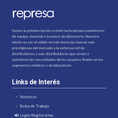
Somos la primera opción a nivel nacional para suministros
de equipo, material e insumos de laboratorio. Nuestra
misión es ser el sólido vínculo entre las marcas más
prestigiosas del mercado y la extensa red de
distribuidores y sub-distribuidores que sirven y
satisfacen las necesidades de los usuarios finales en los
segmentos médicos y de laboratorio.
Links de Interés
Nosotros
Bolsa de Trabajo
Login/Registrarme