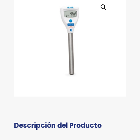
Descripción del Producto