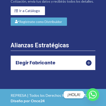
Cotización, envía tus datos y recibirás todos los detalles.
Ir a Catálogo
Regístrate como Distribuidor
Alianzas Estratégicas
Elegir Fabricante
¡HOLA!
REPRESA | Todos los Derechos Reservados 2026 |
Diseño por Once24