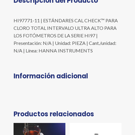
Descripción del Producto
HI97771-11 | ESTÁNDARES CAL CHECK™ PARA
CLORO TOTAL INTERVALO ULTRA ALTO PARA
LOS FOTÓMETROS DE LA SERIE HI97 |
Presentación: N/A | Unidad: PIEZA | Cant./unidad:
N/A | Línea: HANNA INSTRUMENTS
Información adicional
Productos relacionados