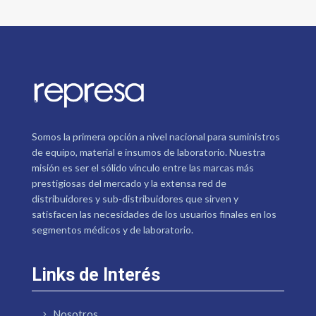
Somos la primera opción a nivel nacional para suministros
de equipo, material e insumos de laboratorio. Nuestra
misión es ser el sólido vínculo entre las marcas más
prestigiosas del mercado y la extensa red de
distribuidores y sub-distribuidores que sirven y
satisfacen las necesidades de los usuarios finales en los
segmentos médicos y de laboratorio.
Links de Interés
Nosotros