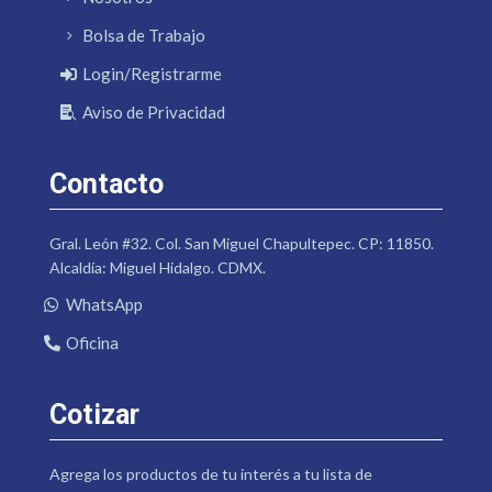
Bolsa de Trabajo
Login/Registrarme
Aviso de Privacidad
Contacto
Gral. León #32. Col. San Miguel Chapultepec. CP: 11850.
Alcaldía: Miguel Hidalgo. CDMX.
WhatsApp
Oficina
Cotizar
Agrega los productos de tu interés a tu lista de