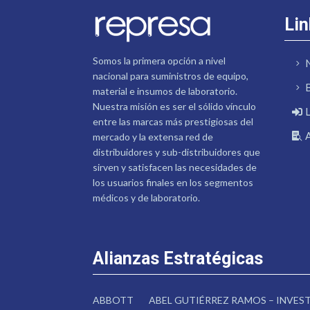
Lin
Somos la primera opción a nivel
nacional para suministros de equipo,
material e insumos de laboratorio.
Nuestra misión es ser el sólido vínculo
entre las marcas más prestigiosas del
mercado y la extensa red de
distribuidores y sub-distribuidores que
sirven y satisfacen las necesidades de
los usuarios finales en los segmentos
médicos y de laboratorio.
Alianzas Estratégicas
ABBOTT
ABEL GUTIÉRREZ RAMOS – INVE