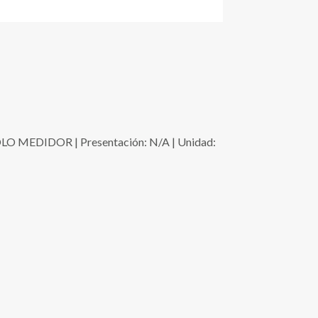
MEDIDOR | Presentación: N/A | Unidad: