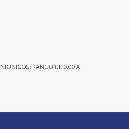
 ANIÓNICOS: RANGO DE 0.00 A