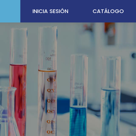
INICIA SESIÓN
CATÁLOGO