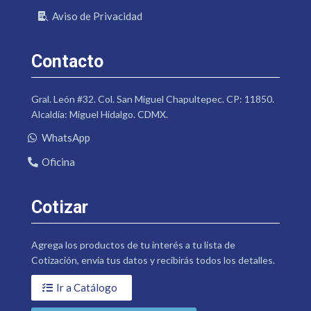
Aviso de Privacidad
Contacto
Gral. León #32. Col. San Miguel Chapultepec. CP: 11850.
Alcaldía: Miguel Hidalgo. CDMX.
WhatsApp
Oficina
Cotizar
Agrega los productos de tu interés a tu lista de
Cotización, envía tus datos y recibirás todos los detalles.
Ir a Catálogo