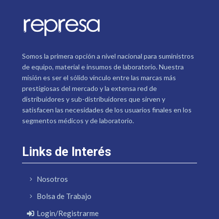
Somos la primera opción a nivel nacional para suministros
de equipo, material e insumos de laboratorio. Nuestra
misión es ser el sólido vínculo entre las marcas más
prestigiosas del mercado y la extensa red de
distribuidores y sub-distribuidores que sirven y
satisfacen las necesidades de los usuarios finales en los
segmentos médicos y de laboratorio.
Links de Interés
Nosotros
Bolsa de Trabajo
Login/Registrarme