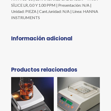
SÍLICE LR, 0.0 Y 1.00 PPM | Presentación: N/A |
Unidad: PIEZA | Cant./unidad: N/A | Línea: HANNA
INSTRUMENTS
Información adicional
Productos relacionados