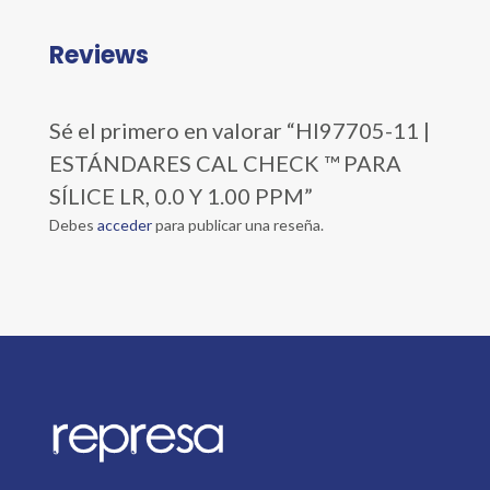
Reviews
Sé el primero en valorar “HI97705-11 |
ESTÁNDARES CAL CHECK ™ PARA
SÍLICE LR, 0.0 Y 1.00 PPM”
Debes
acceder
para publicar una reseña.