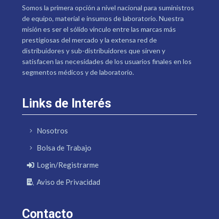
Somos la primera opción a nivel nacional para suministros
de equipo, material e insumos de laboratorio. Nuestra
misión es ser el sólido vínculo entre las marcas más
prestigiosas del mercado y la extensa red de
distribuidores y sub-distribuidores que sirven y
satisfacen las necesidades de los usuarios finales en los
segmentos médicos y de laboratorio.
Links de Interés
Nosotros
Bolsa de Trabajo
Login/Registrarme
Aviso de Privacidad
Contacto