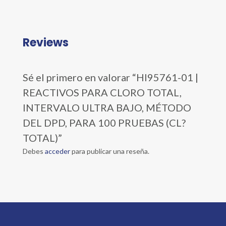
Reviews
Sé el primero en valorar “HI95761-01 |
REACTIVOS PARA CLORO TOTAL,
INTERVALO ULTRA BAJO, MÉTODO
DEL DPD, PARA 100 PRUEBAS (CL?
TOTAL)”
Debes
acceder
para publicar una reseña.