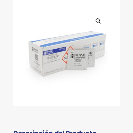
TOTAL)
cantidad