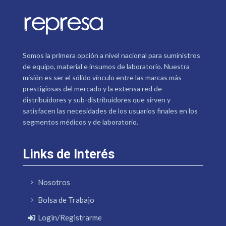
Somos la primera opción a nivel nacional para suministros
de equipo, material e insumos de laboratorio. Nuestra
misión es ser el sólido vínculo entre las marcas más
prestigiosas del mercado y la extensa red de
distribuidores y sub-distribuidores que sirven y
satisfacen las necesidades de los usuarios finales en los
segmentos médicos y de laboratorio.
Links de Interés
Nosotros
Bolsa de Trabajo
Login/Registrarme