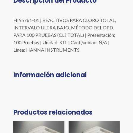
Descripción del Producto
HI95761-01 | REACTIVOS PARA CLORO TOTAL,
INTERVALO ULTRA BAJO, MÉTODO DEL DPD,
PARA 100 PRUEBAS (CL? TOTAL) | Presentación:
100 Pruebas | Unidad: KIT | Cant./unidad: N/A |
Línea: HANNA INSTRUMENTS
Información adicional
Productos relacionados