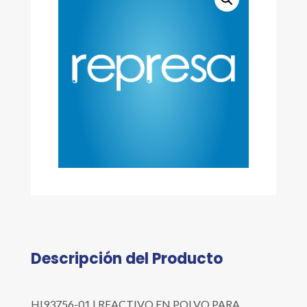
Descripción del Producto
HI93756-01 | REACTIVO EN POLVO PARA