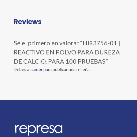
Reviews
Sé el primero en valorar “HI93756-01 |
REACTIVO EN POLVO PARA DUREZA
DE CALCIO, PARA 100 PRUEBAS”
Debes
acceder
para publicar una reseña.