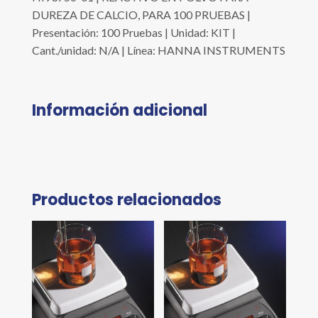
DUREZA DE CALCIO, PARA 100 PRUEBAS |
Presentación: 100 Pruebas | Unidad: KIT |
Cant./unidad: N/A | Línea: HANNA INSTRUMENTS
Información adicional
Productos relacionados