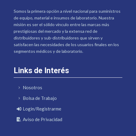
Somos la primera opción a nivel nacional para suministros
de equipo, material e insumos de laboratorio. Nuestra
misión es ser el sólido vínculo entre las marcas más
prestigiosas del mercado y la extensa red de
distribuidores y sub-distribuidores que sirven y
satisfacen las necesidades de los usuarios finales en los
segmentos médicos y de laboratorio.
Links de Interés
Nosotros
Bolsa de Trabajo
Login/Registrarme
Aviso de Privacidad