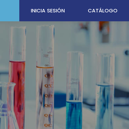
INICIA SESIÓN
CATÁLOGO