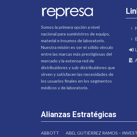
Lin
Somos la primera opción a nivel
nacional para suministros de equipo,
material e insumos de laboratorio.
Nuestra misión es ser el sólido vínculo
entre las marcas más prestigiosas del
mercado y la extensa red de
distribuidores y sub-distribuidores que
sirven y satisfacen las necesidades de
los usuarios finales en los segmentos
médicos y de laboratorio.
Alianzas Estratégicas
ABBOTT
ABEL GUTIÉRREZ RAMOS – INVE