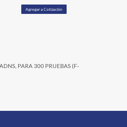
Agregar a Cotización
PADNS, PARA 300 PRUEBAS (F-