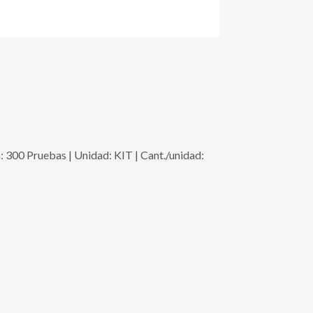
 Pruebas | Unidad: KIT | Cant./unidad: