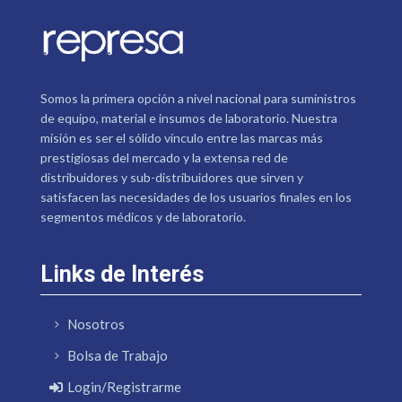
Somos la primera opción a nivel nacional para suministros
de equipo, material e insumos de laboratorio. Nuestra
misión es ser el sólido vínculo entre las marcas más
prestigiosas del mercado y la extensa red de
distribuidores y sub-distribuidores que sirven y
satisfacen las necesidades de los usuarios finales en los
segmentos médicos y de laboratorio.
Links de Interés
Nosotros
Bolsa de Trabajo
Login/Registrarme