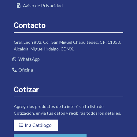
Aviso de Privacidad
Contacto
Gral. León #32. Col. San Miguel Chapultepec. CP: 11850.
Alcaldía: Miguel Hidalgo. CDMX.
WhatsApp
Oficina
Cotizar
Agrega los productos de tu interés a tu lista de
Cotización, envía tus datos y recibirás todos los detalles.
Ir a Catálogo