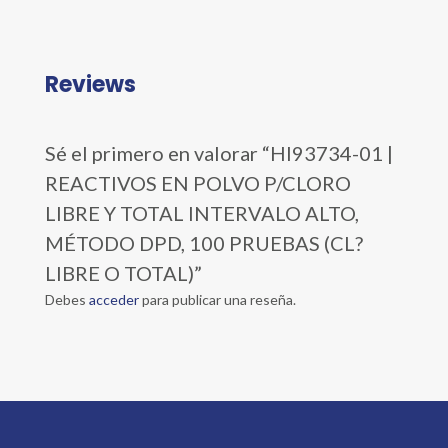
Reviews
Sé el primero en valorar “HI93734-01 |
REACTIVOS EN POLVO P/CLORO
LIBRE Y TOTAL INTERVALO ALTO,
MÉTODO DPD, 100 PRUEBAS (CL?
LIBRE O TOTAL)”
Debes
acceder
para publicar una reseña.