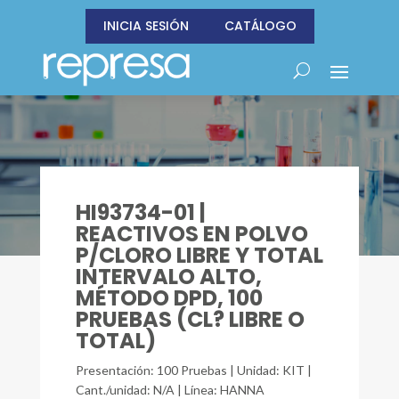
INICIA SESIÓN
CATÁLOGO
HI93734-01 |
REACTIVOS EN POLVO
P/CLORO LIBRE Y TOTAL
INTERVALO ALTO,
MÉTODO DPD, 100
PRUEBAS (CL? LIBRE O
TOTAL)
Presentación: 100 Pruebas | Unidad: KIT |
Cant./unidad: N/A | Línea: HANNA