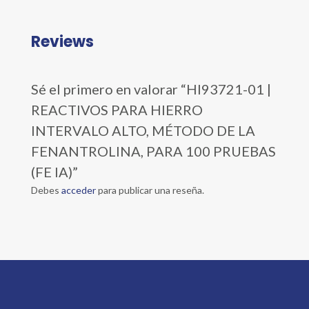
Reviews
Sé el primero en valorar “HI93721-01 |
REACTIVOS PARA HIERRO
INTERVALO ALTO, MÉTODO DE LA
FENANTROLINA, PARA 100 PRUEBAS
(FE IA)”
Debes
acceder
para publicar una reseña.