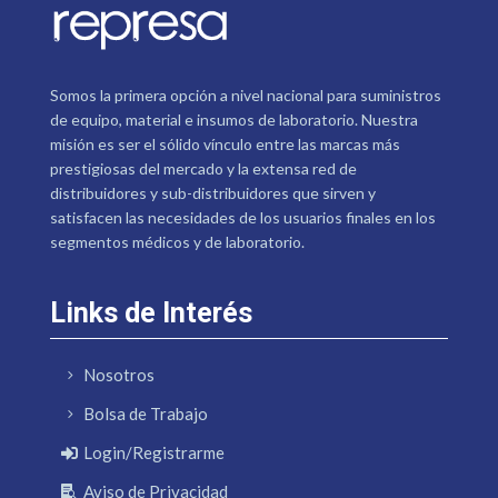
Somos la primera opción a nivel nacional para suministros
de equipo, material e insumos de laboratorio. Nuestra
misión es ser el sólido vínculo entre las marcas más
prestigiosas del mercado y la extensa red de
distribuidores y sub-distribuidores que sirven y
satisfacen las necesidades de los usuarios finales en los
segmentos médicos y de laboratorio.
Links de Interés
Nosotros
Bolsa de Trabajo
Login/Registrarme
Aviso de Privacidad