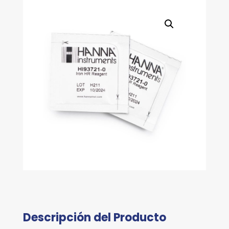
Descripción del Producto