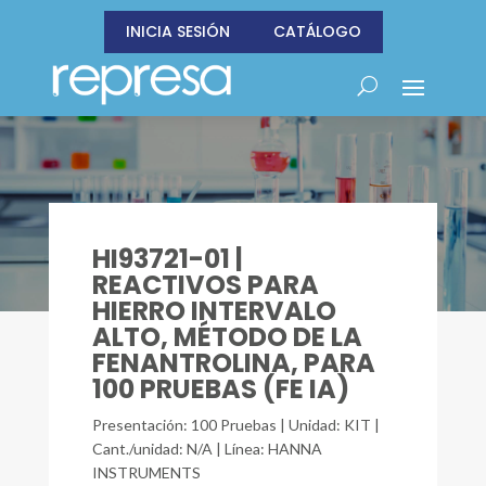
INICIA SESIÓN
CATÁLOGO
HI93721-01 |
REACTIVOS PARA
HIERRO INTERVALO
ALTO, MÉTODO DE LA
FENANTROLINA, PARA
100 PRUEBAS (FE IA)
Presentación: 100 Pruebas | Unidad: KIT |
Cant./unidad: N/A | Línea: HANNA
INSTRUMENTS