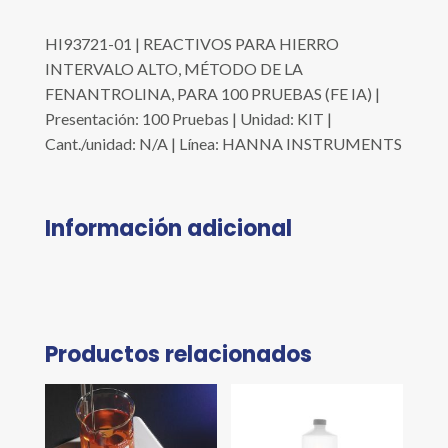
HI93721-01 | REACTIVOS PARA HIERRO
INTERVALO ALTO, MÉTODO DE LA
FENANTROLINA, PARA 100 PRUEBAS (FE IA) |
Presentación: 100 Pruebas | Unidad: KIT |
Cant./unidad: N/A | Línea: HANNA INSTRUMENTS
Información adicional
Productos relacionados