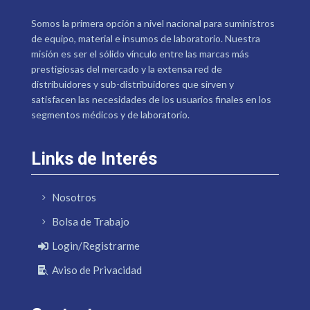
Somos la primera opción a nivel nacional para suministros
de equipo, material e insumos de laboratorio. Nuestra
misión es ser el sólido vínculo entre las marcas más
prestigiosas del mercado y la extensa red de
distribuidores y sub-distribuidores que sirven y
satisfacen las necesidades de los usuarios finales en los
segmentos médicos y de laboratorio.
Links de Interés
Nosotros
Bolsa de Trabajo
Login/Registrarme
Aviso de Privacidad