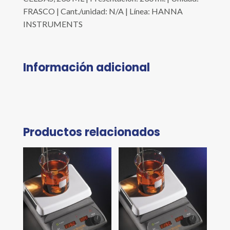
FRASCO | Cant./unidad: N/A | Línea: HANNA
INSTRUMENTS
Información adicional
Productos relacionados