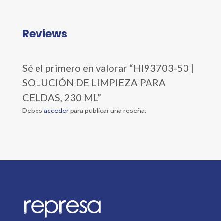
Reviews
Sé el primero en valorar “HI93703-50 |
SOLUCIÓN DE LIMPIEZA PARA
CELDAS, 230 ML”
Debes
acceder
para publicar una reseña.