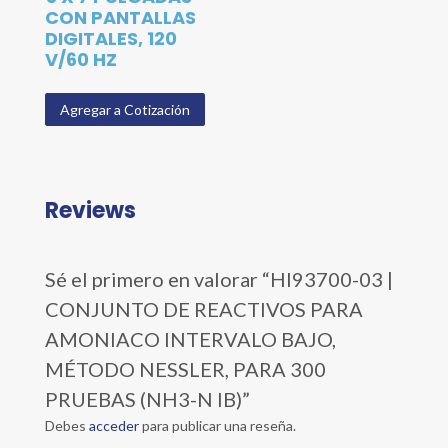
CON PANTALLAS
DIGITALES, 120
V/60 HZ
Agregar a Cotización
Reviews
Sé el primero en valorar “HI93700-03 |
CONJUNTO DE REACTIVOS PARA
AMONIACO INTERVALO BAJO,
MÉTODO NESSLER, PARA 300
PRUEBAS (NH3-N IB)”
Debes
acceder
para publicar una reseña.