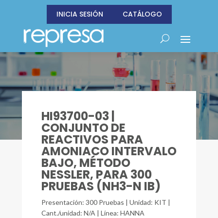
INICIA SESIÓN
CATÁLOGO
HI93700-03 |
CONJUNTO DE
REACTIVOS PARA
AMONIACO INTERVALO
BAJO, MÉTODO
NESSLER, PARA 300
PRUEBAS (NH3-N IB)
Presentación: 300 Pruebas | Unidad: KIT |
Cant./unidad: N/A | Línea: HANNA