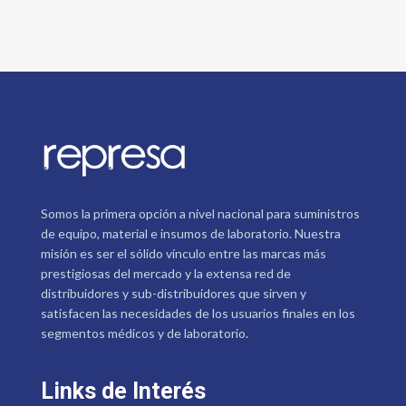
Somos la primera opción a nivel nacional para suministros
de equipo, material e insumos de laboratorio. Nuestra
misión es ser el sólido vínculo entre las marcas más
prestigiosas del mercado y la extensa red de
distribuidores y sub-distribuidores que sirven y
satisfacen las necesidades de los usuarios finales en los
segmentos médicos y de laboratorio.
Links de Interés