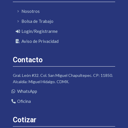
Nosotros
Bolsa de Trabajo
Login/Registrarme
Aviso de Privacidad
Contacto
Gral. León #32. Col. San Miguel Chapultepec. CP: 11850.
Alcaldía: Miguel Hidalgo. CDMX.
WhatsApp
Oficina
Cotizar