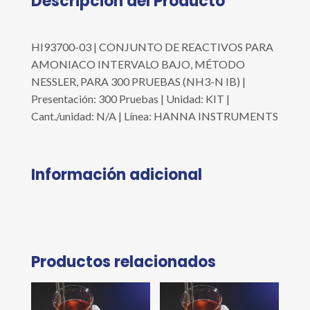
Descripción del Producto
HI93700-03 | CONJUNTO DE REACTIVOS PARA
AMONIACO INTERVALO BAJO, MÉTODO
NESSLER, PARA 300 PRUEBAS (NH3-N IB) |
Presentación: 300 Pruebas | Unidad: KIT |
Cant./unidad: N/A | Línea: HANNA INSTRUMENTS
Información adicional
Productos relacionados