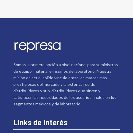
Somos la primera opción a nivel nacional para suministros
de equipo, material e insumos de laboratorio. Nuestra
misión es ser el sólido vínculo entre las marcas más
prestigiosas del mercado y la extensa red de
distribuidores y sub-distribuidores que sirven y
satisfacen las necesidades de los usuarios finales en los
segmentos médicos y de laboratorio.
Links de Interés