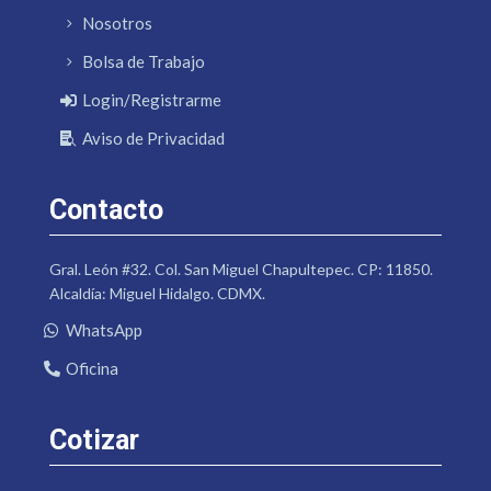
Nosotros
Bolsa de Trabajo
Login/Registrarme
Aviso de Privacidad
Contacto
Gral. León #32. Col. San Miguel Chapultepec. CP: 11850.
Alcaldía: Miguel Hidalgo. CDMX.
WhatsApp
Oficina
Cotizar