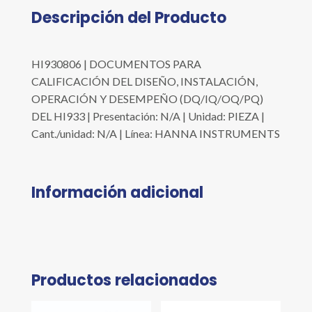
Descripción del Producto
HI930806 | DOCUMENTOS PARA
CALIFICACIÓN DEL DISEÑO, INSTALACIÓN,
OPERACIÓN Y DESEMPEÑO (DQ/IQ/OQ/PQ)
DEL HI933 | Presentación: N/A | Unidad: PIEZA |
Cant./unidad: N/A | Línea: HANNA INSTRUMENTS
Información adicional
Productos relacionados