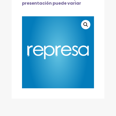
presentación puede variar