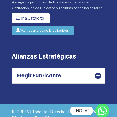
Agrega los productos de tu interés a tu lista de
Cotización, envía tus datos y recibirás todos los detalles.
Ir a Catálogo
Regístrate como Distribuidor
Alianzas Estratégicas
Elegir Fabricante
¡HOLA!
REPRESA | Todos los Derechos Reservados 2026 |