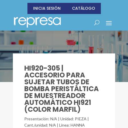
INICIA SESIÓN
CATÁLOGO
HI920-305 |
ACCESORIO PARA
SUJETAR TUBOS DE
BOMBA PERISTÁLTICA
DE MUESTREADOR
AUTOMÁTICO HI921
(COLOR MARFIL)
Presentación: N/A | Unidad: PIEZA |
Cant./unidad: N/A | Línea: HANNA