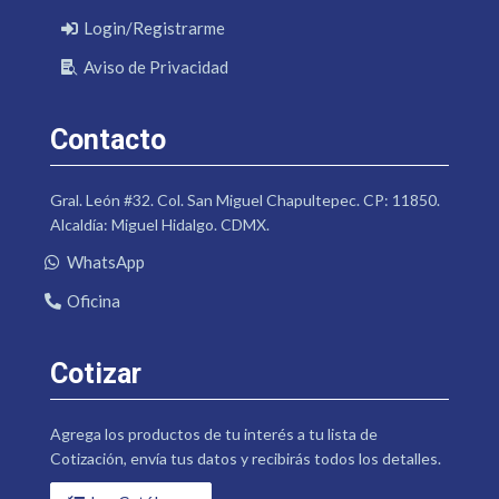
Login/Registrarme
Aviso de Privacidad
Contacto
Gral. León #32. Col. San Miguel Chapultepec. CP: 11850.
Alcaldía: Miguel Hidalgo. CDMX.
WhatsApp
Oficina
Cotizar
Agrega los productos de tu interés a tu lista de
Cotización, envía tus datos y recibirás todos los detalles.