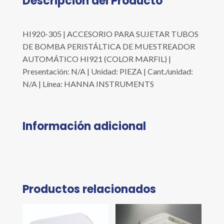
Descripción del Producto
HI920-305 | ACCESORIO PARA SUJETAR TUBOS
DE BOMBA PERISTÁLTICA DE MUESTREADOR
AUTOMÁTICO HI921 (COLOR MARFIL) |
Presentación: N/A | Unidad: PIEZA | Cant./unidad:
N/A | Línea: HANNA INSTRUMENTS
Información adicional
Productos relacionados