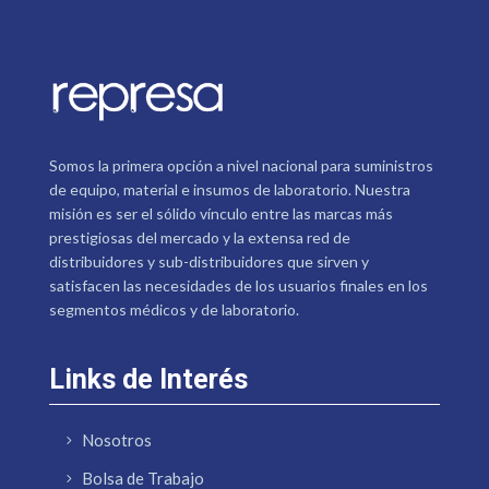
Somos la primera opción a nivel nacional para suministros
de equipo, material e insumos de laboratorio. Nuestra
misión es ser el sólido vínculo entre las marcas más
prestigiosas del mercado y la extensa red de
distribuidores y sub-distribuidores que sirven y
satisfacen las necesidades de los usuarios finales en los
segmentos médicos y de laboratorio.
Links de Interés
Nosotros
Bolsa de Trabajo