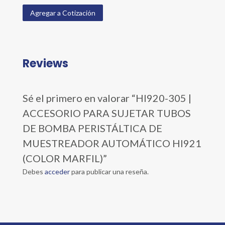
Agregar a Cotización
Reviews
Sé el primero en valorar “HI920-305 |
ACCESORIO PARA SUJETAR TUBOS
DE BOMBA PERISTÁLTICA DE
MUESTREADOR AUTOMÁTICO HI921
(COLOR MARFIL)”
Debes
acceder
para publicar una reseña.