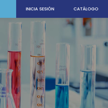
INICIA SESIÓN
CATÁLOGO