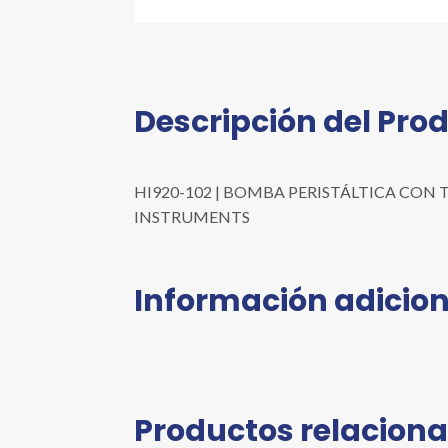
Descripción del Pro
HI920-102 | BOMBA PERISTÁLTICA CON TUBO
INSTRUMENTS
Información adicion
Productos relacion