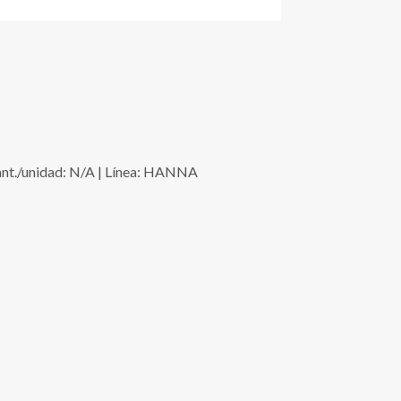
t./unidad: N/A | Línea: HANNA