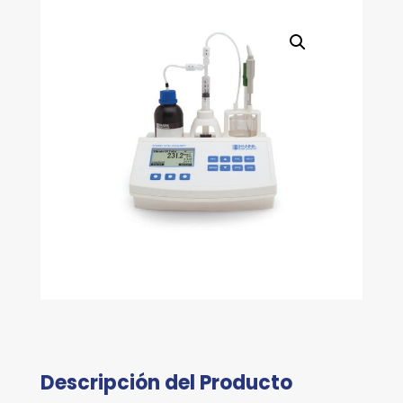
Descripción del Producto