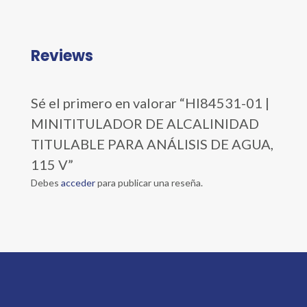
Reviews
Sé el primero en valorar “HI84531-01 |
MINITITULADOR DE ALCALINIDAD
TITULABLE PARA ANÁLISIS DE AGUA,
115 V”
Debes
acceder
para publicar una reseña.