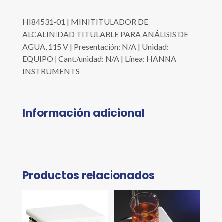
HI84531-01 | MINITITULADOR DE
ALCALINIDAD TITULABLE PARA ANÁLISIS DE
AGUA, 115 V | Presentación: N/A | Unidad:
EQUIPO | Cant./unidad: N/A | Línea: HANNA
INSTRUMENTS
Información adicional
Productos relacionados