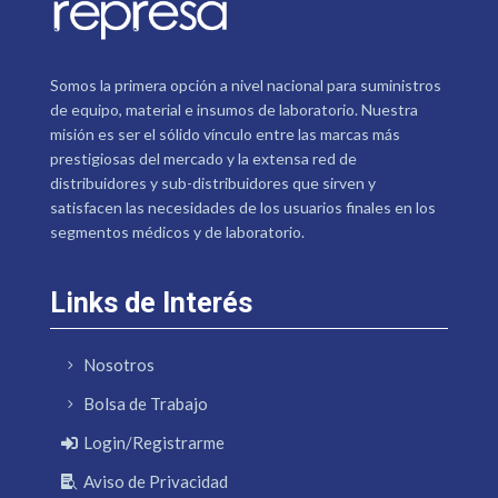
Somos la primera opción a nivel nacional para suministros
de equipo, material e insumos de laboratorio. Nuestra
misión es ser el sólido vínculo entre las marcas más
prestigiosas del mercado y la extensa red de
distribuidores y sub-distribuidores que sirven y
satisfacen las necesidades de los usuarios finales en los
segmentos médicos y de laboratorio.
Links de Interés
Nosotros
Bolsa de Trabajo
Login/Registrarme
Aviso de Privacidad